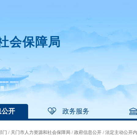
社会保障局
息公开
政务服务
部门
/
天门市人力资源和社会保障局
/
政府信息公开
/
法定主动公开