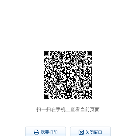
扫一扫在手机上查看当前页面
我要打印
关闭窗口