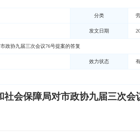
分类
发文日期
2
市政协九届三次会议76号提案的答复
效力状态
和社会保障局对市政协九届三次会议