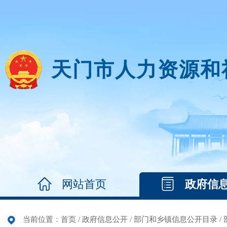
天门市人力资源和
网站首页
政府信
当前位置：
首页
/
政府信息公开
/
部门和乡镇信息公开目录
/