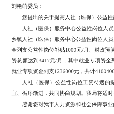
刘艳萌委员：
您提出的关于提高人社（医保）公益性
人社（医保）服务中心公益性岗位人员共
乡镇人社（医保）服务中心公益性岗位人员中
金列支公益性岗位补贴1000元/月、财政预
资总额达到3417元/月，其中就业专项资金列
就业专项资金列支1236000元，共计410
人社（医保）公益性岗位工资待遇的
宜、循序渐进，共同协商规划。我局将适时
感谢您对我市人力资源和社会保障事业