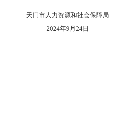
天门市人力资源和社会保障局
2024年9月24日