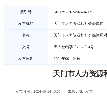
索引号
MB1A08302/2024-47169
发布机构
天门市人力资源和社会保障局
名称
天门市人力资源和社会保障局对
文号
天人社函字〔2024〕4号
发布日期
2024年09月24日
天门市人力资源
发布时间：2024-09-24 16:36
来源：湖北发布