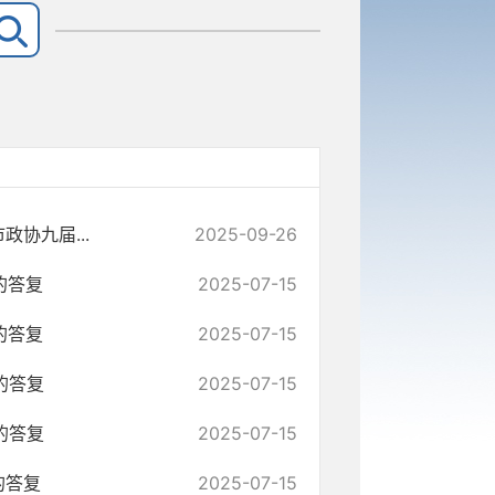
协九届...
2025-09-26
的答复
2025-07-15
的答复
2025-07-15
的答复
2025-07-15
的答复
2025-07-15
的答复
2025-07-15