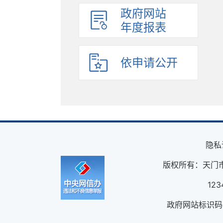
政府网站
年度报表
依申请公开
隐私
版权所有：天门
12
政府网站标识码：4