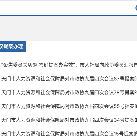
议提案办理
“聚焦委员关切题 答好提案办实效”，市人社局向政协委员汇报市政
天门市人力资源和社会保障局对市政协九届四次会议87号提案
天门市人力资源和社会保障局对市政协九届四次会议78号提案
天门市人力资源和社会保障局对市政协九届四次会议55号提案
天门市人力资源和社会保障局对市政协九届四次会议34号提案
天门市人力资源和社会保障局对市政协九届四次会议15号提案