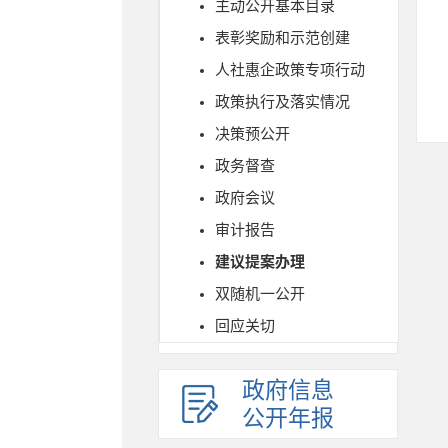
主动公开基本目录
表彰奖励和示范创建
人社惠企政策专项行动
政策执行及落实情况
决策预公开
政务督查
政府会议
审计报告
建议提案办理
双随机一公开
回应关切
政府信息
公开年报