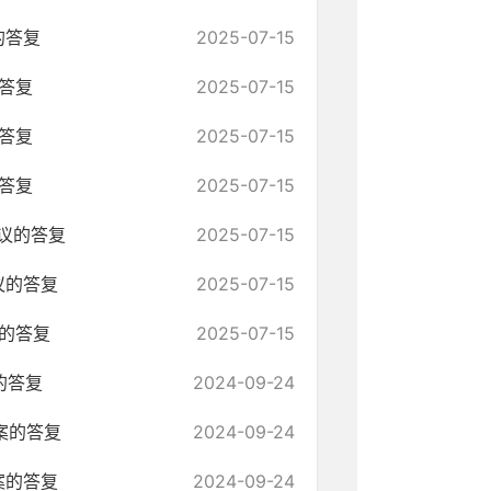
的答复
2025-07-15
答复
2025-07-15
答复
2025-07-15
答复
2025-07-15
议的答复
2025-07-15
议的答复
2025-07-15
的答复
2025-07-15
的答复
2024-09-24
案的答复
2024-09-24
案的答复
2024-09-24