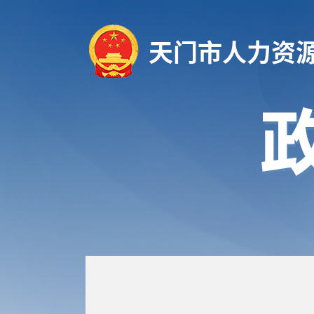
天门市人力资