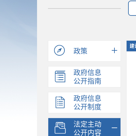
建
政策
政府信息
公开指南
政府信息
公开制度
法定主动
公开内容