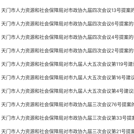
天门市人力资源和社会保障局对市政协九届四次会议13号提案
天门市人力资源和社会保障局对市政协九届四次会议6号提案的
天门市人力资源和社会保障局对市政协九届四次会议4号提案的
天门市人力资源和社会保障局对市政协九届四次会议2号提案的
天门市人力资源和社会保障局对市九届人大五次会议第119号建
天门市人力资源和社会保障局对市九届人大五次会议第16号建
天门市人力资源和社会保障局对市九届人大五次会议第4号建议
天门市人力资源和社会保障局对市政协九届三次会议76号提案
天门市人力资源和社会保障局对市政协九届三次会议第33号提
天门市人力资源和社会保障局对市政协九届三次会议第21号提