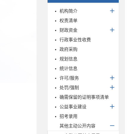
机构简介
权责清单
财政资金
行政事业性收费
政府采购
规划信息
统计信息
许可/服务
处罚/强制
确需保留的证明事项清单
公益事业建设
招考录用
其他主动公开内容