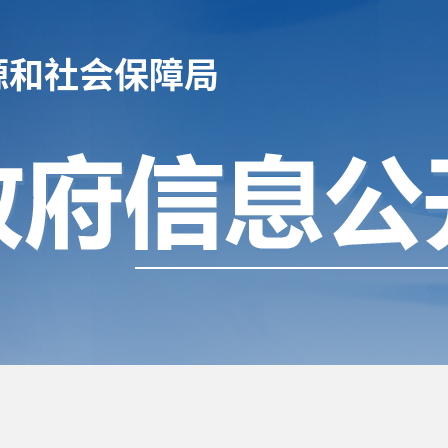
源和社会保障局