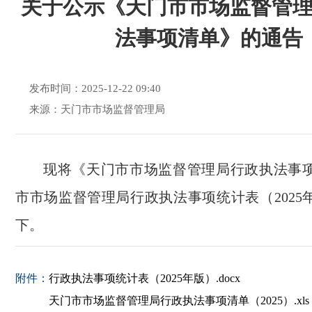
关于公示《天门市市场监督管
法事项清单》的通告
发布时间：2025-12-22 09:40
来源：天门市市场监督管理局
现将《天门市市场监督管理局行政执法事
市市场监督管理局行政执法事项统计表（
202
下。
附件：
行政执法事项统计表（2025年版）.docx
天门市市场监督管理局行政执法事项清单（2025）.xls