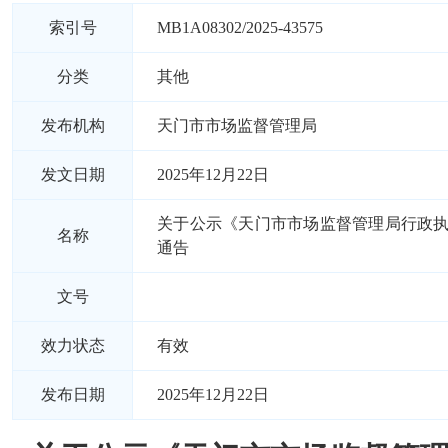
索引号
MB1A08302/2025-43575
分类
其他
发布机构
天门市市场监督管理局
发文日期
2025年12月22日
关于公示《天门市市场监督管理局行政
名称
通告
文号
效力状态
有效
发布日期
2025年12月22日