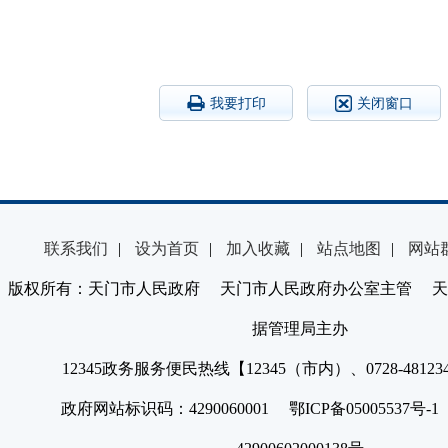
我要打印
关闭窗口
联系我们
|
设为首页
|
加入收藏
|
站点地图
|
网站
版权所有：天门市人民政府 天门市人民政府办公室主管 天
据管理局主办
12345政务服务便民热线【12345（市内）、0728-4812
政府网站标识码：4290060001 鄂ICP备05005537号