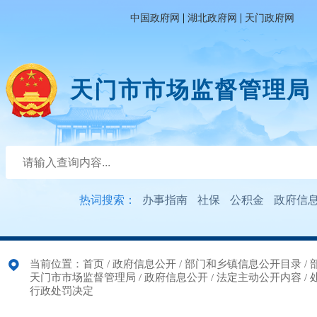
|
|
中国政府网
湖北政府网
天门政府网
天门市市场监督管理局
热词搜索：
办事指南
社保
公积金
政府信
当前位置：
首页
/
政府信息公开
/
部门和乡镇信息公开目录
/
天门市市场监督管理局
/
政府信息公开
/
法定主动公开内容
/
行政处罚决定