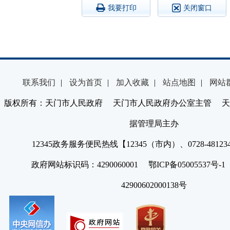
我要打印
关闭窗口
联系我们
|
设为首页
|
加入收藏
|
站点地图
|
网站
版权所有：天门市人民政府 天门市人民政府办公室主管 天
据管理局主办
12345政务服务便民热线【12345（市内）、0728-4812
政府网站标识码：4290060001 鄂ICP备05005537号
42900602000138号