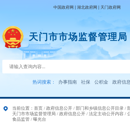
|
|
中国政府网
湖北政府网
天门政府网
天门市市场监督管理局
热词搜索：
办事指南
社保
公积金
政府信
当前位置：
首页
/
政府信息公开
/
部门和乡镇信息公开目录
/
天门市市场监督管理局
/
政府信息公开
/
法定主动公开内容
/
食品监管
/
曝光台