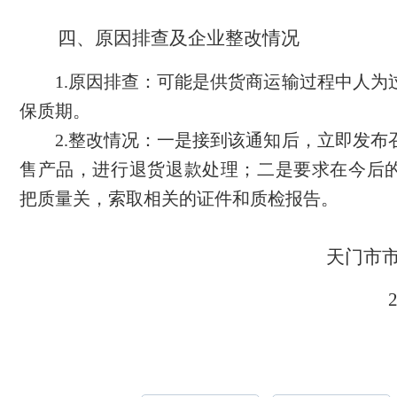
四、原因排查及企业整改情况
1.原因排查：可能是供货商运输过程中人为
保质期。
2.整改情况：一是接到该通知后，立即发布
售产品，进行退货退款处理；二是要求在今后
把质量关，索取相关的证件和质检报告。
天门市