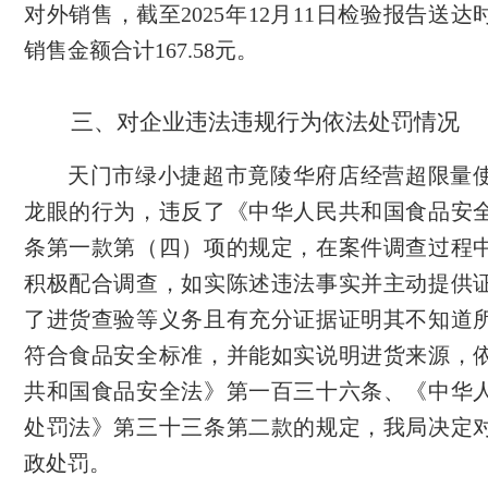
对外销售，截至2025年12月11日检验报告送
销售金额合计167.58元。
三、对企业违法违规行为依法处罚情况
天门市绿小捷超市竟陵华府店经营超限量
龙眼的行为，违反了《中华人民共和国食品安
条第一款第（四）项的规定，在案件调查过程
积极配合调查，如实陈述违法事实并主动提供
了进货查验等义务且有充分证据证明其不知道
符合食品安全标准，并能如实说明进货来源，
共和国食品安全法》第一百三十六条、《中华
处罚法》第三十三条第二款的规定，我局决定
政处罚。