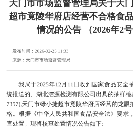
天门市市场监督管理局关于天
超市竟陵华府店经营不合格食
情况的公告 （2026年2
发布时间：2026-02-25 11:33
来源：天门市市场监督管理局
我局
于
2025年12月11日收到国家食品安
统推送的、湖北洁源检测有限公司出具的抽样检验报告
7357),天门市绿小捷超市竟陵华府店经营的龙
格。根据《中华人民共和国食品安全法》要求
查处置。现将
核查处置
情况
公告如下
: