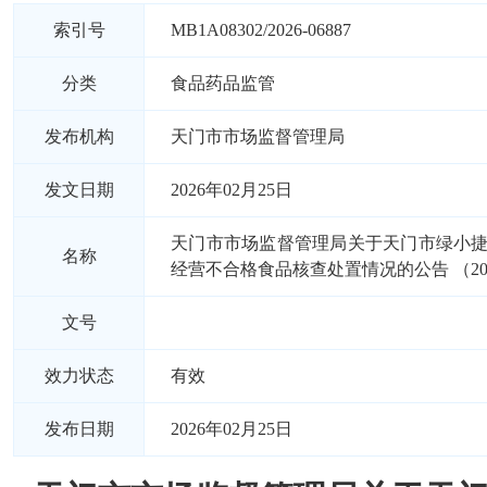
索引号
MB1A08302/2026-06887
分类
食品药品监管
发布机构
天门市市场监督管理局
发文日期
2026年02月25日
天门市市场监督管理局关于天门市绿小
名称
经营不合格食品核查处置情况的公告 （20
文号
效力状态
有效
发布日期
2026年02月25日