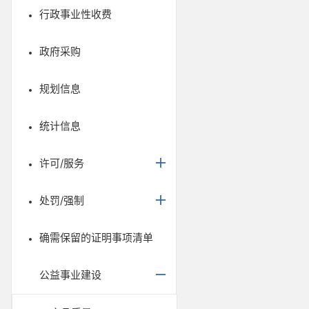
行政事业性收费
政府采购
规划信息
统计信息
许可/服务
处罚/强制
确需保留的证明事项清单
公益事业建设