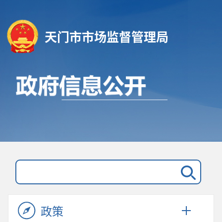
天门市市场监督管理局
政策