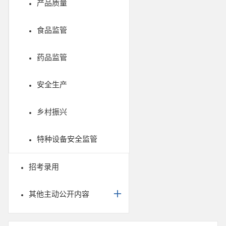
产品质量
食品监管
药品监管
安全生产
乡村振兴
特种设备安全监管
招考录用
其他主动公开内容