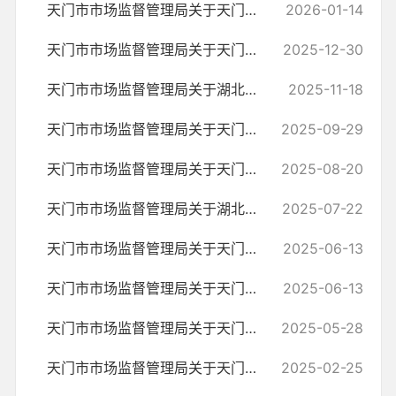
天门市市场监督管理局关于天门市广得调味品厂生产不合格食品核查处置情...
2026-01-14
天门市市场监督管理局关于天门绿源食品有限公司生产经营不合格食品核查...
2025-12-30
天门市市场监督管理局关于湖北渔米情农业有限公司经营不合格食品核查处...
2025-11-18
天门市市场监督管理局关于天门市润泉纯净水厂生产经营不合格食品核查处...
2025-09-29
天门市市场监督管理局关于天门大润发商业有限公司经营不合格食品核查处...
2025-08-20
天门市市场监督管理局关于湖北久鸿食品有限公司生产经营不合格食品核查...
2025-07-22
天门市市场监督管理局关于天门市天天有生态鲜果经营部新城店经营不合格...
2025-06-13
天门市市场监督管理局关于天门市果趣果园综合超市经营不合格食品核查处...
2025-06-13
天门市市场监督管理局关于天门大润发商业有限公司经营不合格食品核查处...
2025-05-28
天门市市场监督管理局关于天门市鑫佳宜购物广场圣水店经营不合格食品核...
2025-02-25