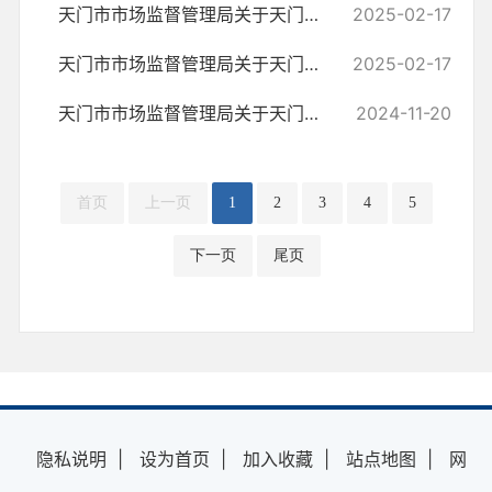
天门市市场监督管理局关于天门绿源食品有限公司生产经营不合格食品核查...
2025-02-17
天门市市场监督管理局关于天门大润发商业有限公司经营不合格食品核查处...
2025-02-17
天门市市场监督管理局关于天门市天南酿酒厂生产经营不合格食品核查处置...
2024-11-20
首页
上一页
1
2
3
4
5
下一页
尾页
隐私说明
|
设为首页
|
加入收藏
|
站点地图
|
网