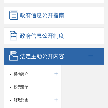
政府信息公开指南
政府信息公开制度
法定主动公开内容
机构简介
权责清单
财政资金