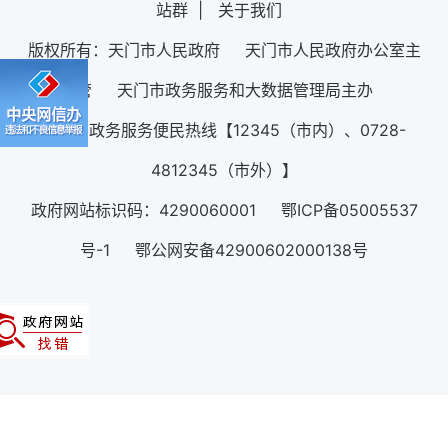
站群
|
关于我们
版权所有：天门市人民政府 天门市人民政府办公室主
管 天门市政务服务和大数据管理局主办
12345政务服务便民热线【12345（市内）、0728-
4812345（市外）】
政府网站标识码：4290060001 鄂ICP备05005537
号-1 鄂公网安备42900602000138号