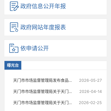
政府信息公开年报
政府网站年度报表
依申请公开
曝光台
天门市市场监督管理局发布食品添加剂违法典型案例
2026-05-27
天门市市场监督管理局关于天门市嘉年华优选超市玉兰苑店经营不合格食品...
2026-04-14
天门市市场监督管理局关于天门市绿小捷超市竟陵华府店经营不合格食品核...
2026-02-25