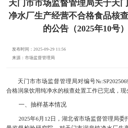
天门市市场监督管理局关于天
净水厂生产经营不合格食品核
的公告（2025年10号
发布时间：2025-09-29 11:56
来源：市场监督管理局
天门市市场监督管理局对编号
№:SP2025
合格润泉饮用纯净水的核查处置工作已完成，现
一、抽样基本情况
202
5
年
6
月
12
日，
湖北省市场监督管理局委