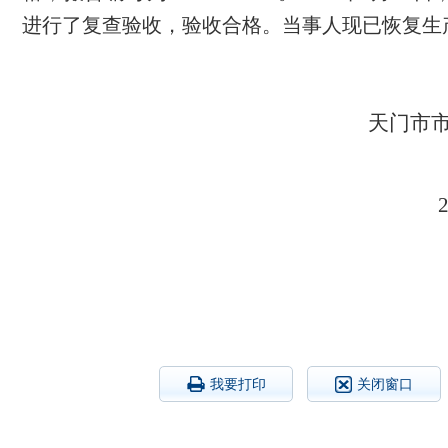
进行了复查验收，验收合格。当事人现已恢复生
天门市
20
我要打印
关闭窗口