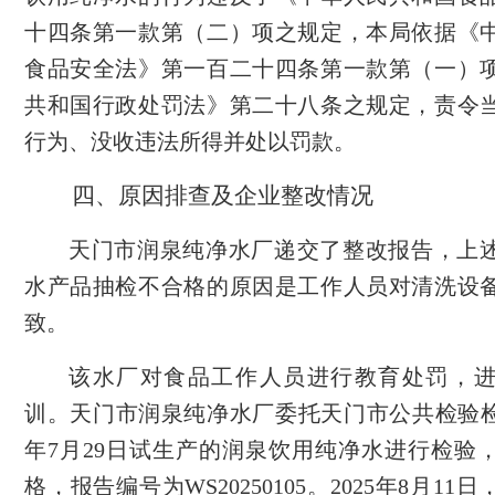
十四条
第一款
第（二）项之规定，本局依据《
食品安全法》第一百二十四条第一款第（一）
共和国行政处罚法》第二十八条之规定，责令
行为、没收违法所得并处以罚款。
四、原因排查及企业整改情况
天门市润泉纯净水厂递交了整改报告，上
水产品抽检不合格的原因是工作人员对清洗设
致。
该水厂对食品工作人员进行教育处罚，
训。天门市润泉纯净水厂委托天门市公共检验
年7月29日试生产的润泉饮用纯净水进行检验
格，报告编号为WS20250105。2025年8月1