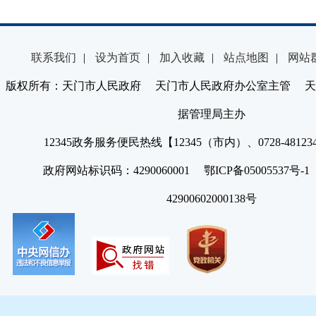
联系我们
|
设为首页
|
加入收藏
|
站点地图
|
网站
版权所有：天门市人民政府 天门市人民政府办公室主管 天
据管理局主办
12345政务服务便民热线【12345（市内）、0728-4812
政府网站标识码：4290060001 鄂ICP备05005537号
42900602000138号