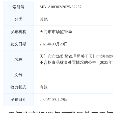
索引号
MB1A08302/2025-32257
分类
其他
发布机构
天门市市场监管局
发文日期
2025年09月29日
天门市市场监督管理局关于天门市润泉
名称
不合格食品核查处置情况的公告（2025年
文号
效力状态
有效
发布日期
2025年09月29日