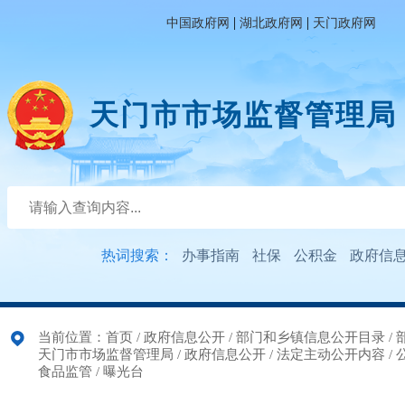
|
|
中国政府网
湖北政府网
天门政府网
天门市市场监督管理局
热词搜索：
办事指南
社保
公积金
政府信
当前位置：
首页
/
政府信息公开
/
部门和乡镇信息公开目录
/
天门市市场监督管理局
/
政府信息公开
/
法定主动公开内容
/
食品监管
/
曝光台