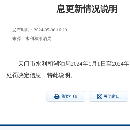
息更新情况说明
发布时间：2024-05-06 16:20
来源：水利和湖泊局
天门市水利和湖泊局2024年1月1日至2024
处罚决定信息，特此说明。
我要打印
关闭窗口