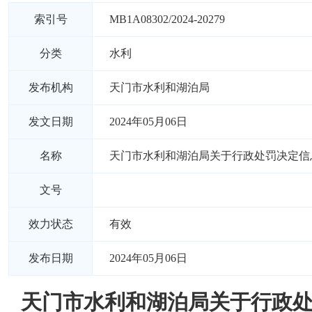
索引号
MB1A08302/2024-20279
分类
水利
发布机构
天门市水利和湖泊局
发文日期
2024年05月06日
名称
天门市水利和湖泊局关于行政处罚决定信
文号
效力状态
有效
发布日期
2024年05月06日
天门市水利和湖泊局关于行政