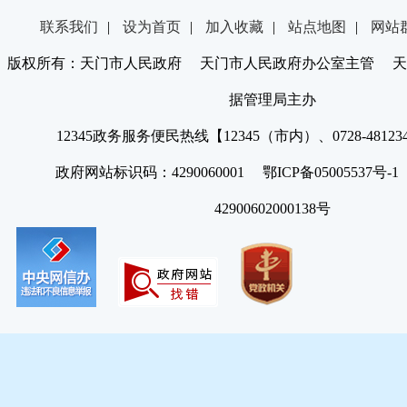
联系我们
|
设为首页
|
加入收藏
|
站点地图
|
网站
版权所有：天门市人民政府 天门市人民政府办公室主管 天
据管理局主办
12345政务服务便民热线【12345（市内）、0728-4812
政府网站标识码：4290060001 鄂ICP备05005537号
42900602000138号