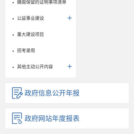
确需保留的证明事项清单
公益事业建设
重大建设项目
招考录用
其他主动公开内容
政府信息公开年报
政府网站年度报表