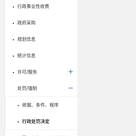
行政事业性收费
政府采购
规划信息
统计信息
许可/服务
处罚/强制
依据、条件、程序
行政处罚决定