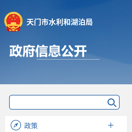
天门市水利和湖泊局
政策