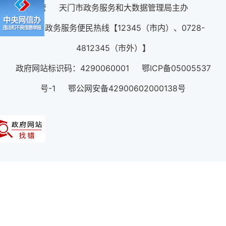
管 天门市政务服务和大数据管理局主办
12345政务服务便民热线【12345（市内）、0728-
4812345（市外）】
政府网站标识码：4290060001 鄂ICP备05005537
号-1 鄂公网安备42900602000138号