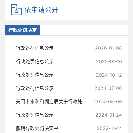
依申请公开
行政处罚决定
行政处罚信息公示
2026-01-08
行政处罚信息公示
2025-01-10
行政处罚信息公示
2024-10-12
行政处罚信息公示
2024-07-08
天门市水利和湖泊局关于行政处罚决定信息更新情况说明
2024-05-06
行政处罚信息公示
2024-01-24
撤销行政处罚决定书
2023-11-14