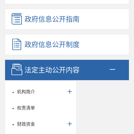
政府信息公开指南
政府信息公开制度
法定主动公开内容
机构简介
权责清单
财政资金