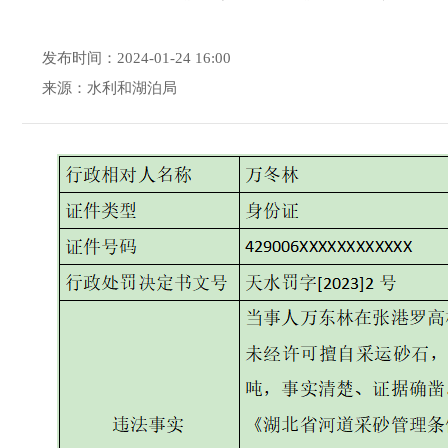
发布时间：2024-01-24 16:00
来源：水利和湖泊局