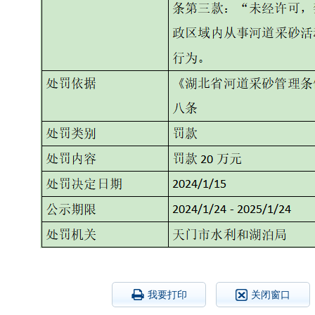
我要打印
关闭窗口