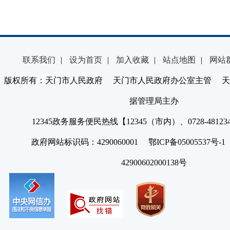
联系我们
|
设为首页
|
加入收藏
|
站点地图
|
网站
版权所有：天门市人民政府 天门市人民政府办公室主管 天
据管理局主办
12345政务服务便民热线【12345（市内）、0728-4812
政府网站标识码：4290060001 鄂ICP备05005537号
42900602000138号