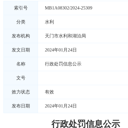
索引号
MB1A08302/2024-25309
分类
水利
发布机构
天门市水利和湖泊局
发文日期
2024年01月24日
名称
行政处罚信息公示
文号
效力状态
有效
发布日期
2024年01月24日
行政处罚信息公示