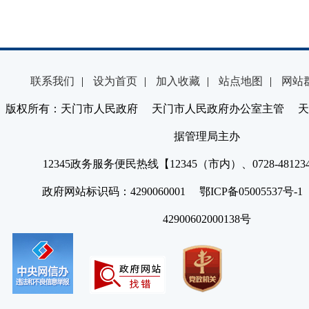
联系我们
|
设为首页
|
加入收藏
|
站点地图
|
网站
版权所有：天门市人民政府 天门市人民政府办公室主管 天
据管理局主办
12345政务服务便民热线【12345（市内）、0728-4812
政府网站标识码：4290060001 鄂ICP备05005537号
42900602000138号