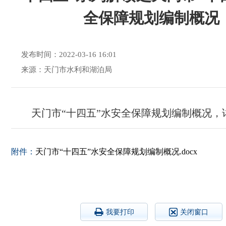
全保障规划编制概况
发布时间：2022-03-16 16:01
来源：天门市水利和湖泊局
天门市“十四五”水安全保障规划编制概况，
附件：
天门市“十四五”水安全保障规划编制概况.docx
我要打印
关闭窗口