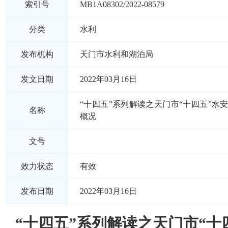
索引号
MB1A08302/2022-08579
分类
水利
发布机构
天门市水利和湖泊局
发文日期
2022年03月16日
“十四五”系列解读之天门市“十四五”水
名称
概况
文号
效力状态
有效
发布日期
2022年03月16日
“十四五”系列解读之天门市“十