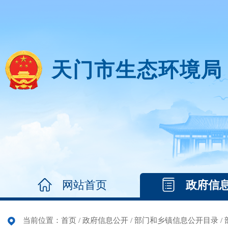
天门市生态环境局
网站首页
政府信
当前位置：
首页
/
政府信息公开
/
部门和乡镇信息公开目录
/