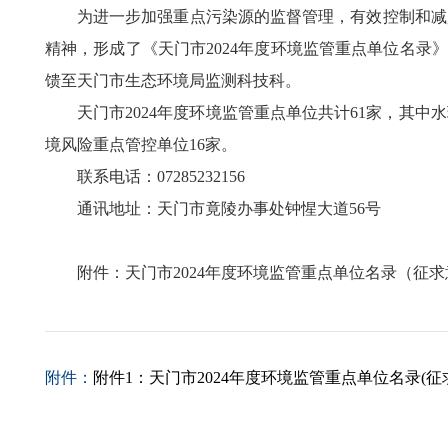
为进一步加强重点污染源的监督管理，有效控制和减
精神，形成了《天门市2024年度环境监管重点单位名录》
馈至天门市生态环境局监测科技科。
天门市2024年度环境监管重点单位共计61家，其
境风险重点管控单位16家。
联系电话：07285232156
通讯地址：天门市竟陵办事处钟惺大道56号
附件：天门市2024年度环境监管重点单位名录（征
附件：
附件1：天门市2024年度环境监管重点单位名录(征求