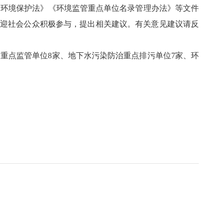
国环境保护法》《环境监管重点单位名录管理办法》等文件
日。欢迎社会公众积极参与，提出相关建议。有关意见建议请反
污染重点监管单位8家、地下水污染防治重点排污单位7家、环