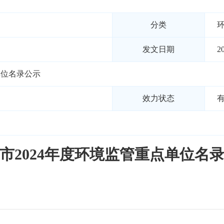
分类
发文日期
2
单位名录公示
效力状态
市2024年度环境监管重点单位名