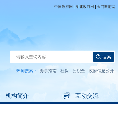
|
|
中国政府网
湖北政府网
天门政府网
搜索
热词搜索：
办事指南
社保
公积金
政府信息公开
机构简介
互动交流