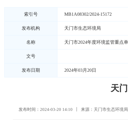
索引号
MB1A08302/2024-15172
发布机构
天门市生态环境局
名称
天门市2024年度环境监管重点
文号
发布日期
2024年03月20日
天门
发布时间：2024-03-20 14:10
来源：天门市生态环境局