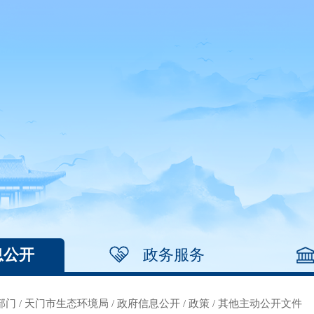
息公开
政务服务
部门
/
天门市生态环境局
/
政府信息公开
/
政策
/
其他主动公开文件