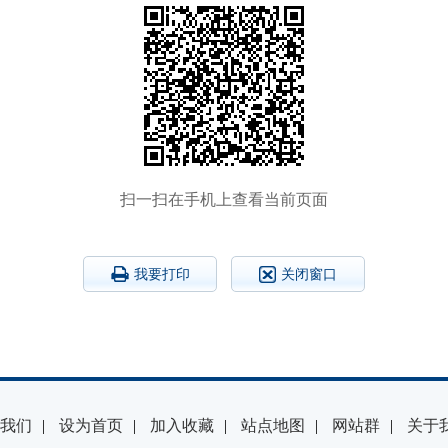
扫一扫在手机上查看当前页面
我要打印
关闭窗口
我们
|
设为首页
|
加入收藏
|
站点地图
|
网站群
|
关于