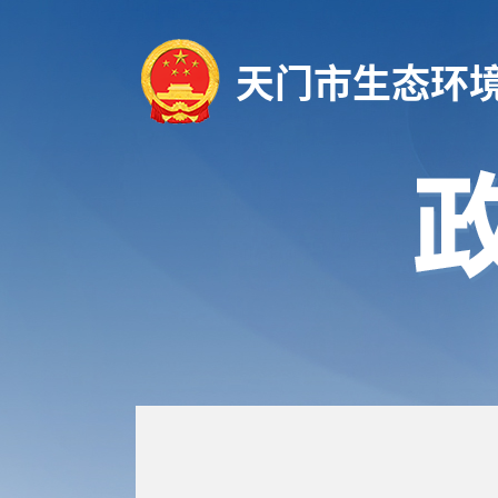
天门市生态环