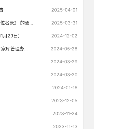
告
2025-04-01
天门市生态环境局关于印发 《天门市2025年度环境监管重点单位名录》 的通知
2025-03-31
1月29日）
2024-12-02
库管理办...
2024-05-28
2024-03-29
2024-03-20
2024-01-16
2023-12-05
2023-11-24
2023-11-13