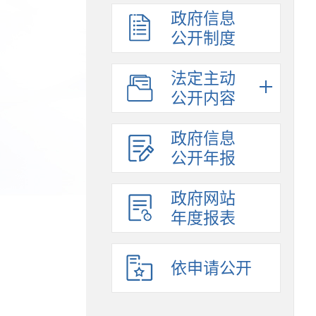
政府信息
公开制度
法定主动
公开内容
政府信息
公开年报
政府网站
年度报表
依申请公开