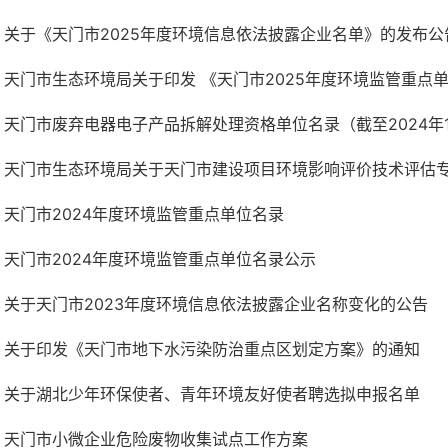
关于《天门市2025年度环境信息依法披露企业名单》的发布公
天门市废弃电器电子产品拆解处理资格单位名录（截至2024年1
天门市生态环境局关于天门市建设项目环境影响评价技术评估专家
天门市2024年度环境监管重点单位名录
天门市2024年度环境监管重点单位名录公示
关于天门市2023年度环境信息依法披露企业名称变化的公告
关于印发《天门市地下水污染防治重点区划定方案》的通知
关于湖北少年环保使者、青年环境友好使者聘选拟申报名单
天门市小微企业危险废物收集试点工作方案