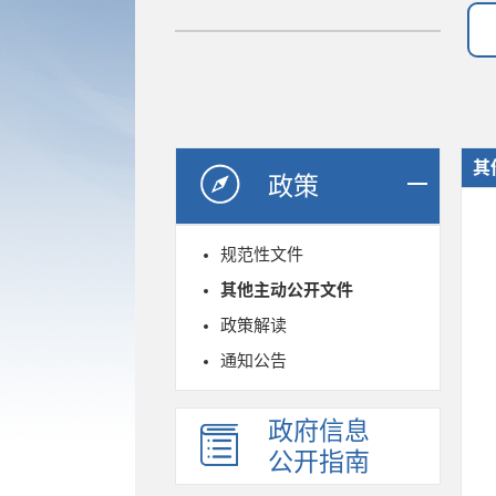
其
政策
规范性文件
其他主动公开文件
政策解读
通知公告
政府信息
公开指南