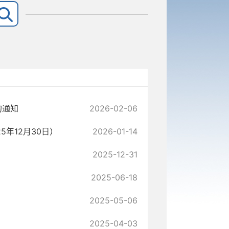
的通知
2026-02-06
年12月30日）
2026-01-14
2025-12-31
2025-06-18
2025-05-06
2025-04-03