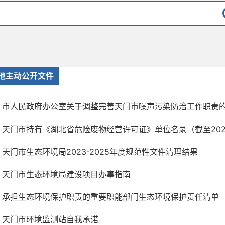
他主动公开文件
市人民政府办公室关于调整完善天门市噪声污染防治工作职责
天门市持有《湖北省危险废物经营许可证》单位名录（截至2025
天门市生态环境局2023-2025年度规范性文件清理结果
天门市生态环境局建设项目办事指南
承担生态环境保护职责的重要职能部门生态环境保护责任清单
天门市环境监测站自我承诺