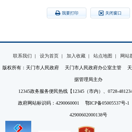
我要打印
关闭窗口
联系我们
|
设为首页
|
加入收藏
|
站点地图
|
网站
版权所有：天门市人民政府 天门市人民政府办公室主管 天
据管理局主办
12345政务服务便民热线【12345（市内）、0728-4812
政府网站标识码：4290060001 鄂ICP备05005537号
42900602000138号