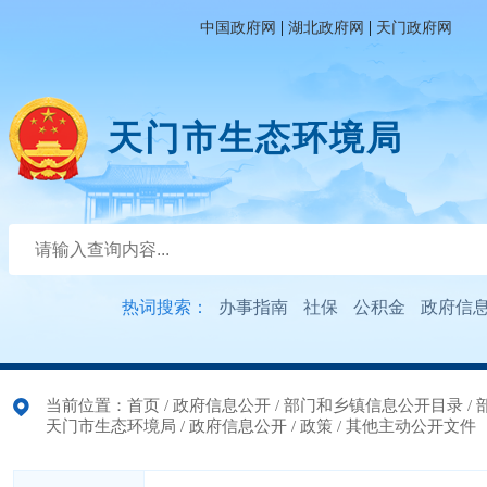
|
|
中国政府网
湖北政府网
天门政府网
天门市生态环境局
热词搜索：
办事指南
社保
公积金
政府信
当前位置：
首页
/
政府信息公开
/
部门和乡镇信息公开目录
/
天门市生态环境局
/
政府信息公开
/
政策
/
其他主动公开文件