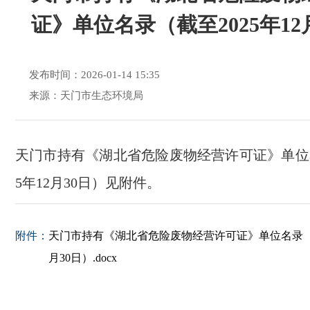
证》单位名录（截至2025年12
发布时间：2026-01-14 15:35
来源：天门市生态环境局
天门市持有《湖北省危险废物经营许可证》单位名
5年12月30日）见附件。
附件：
天门市持有《湖北省危险废物经营许可证》单位名录（截
月30日）.docx