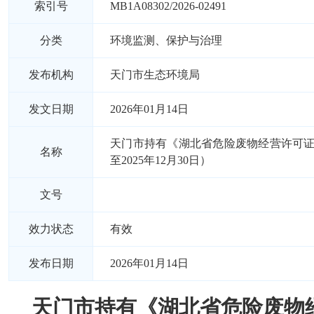
索引号
MB1A08302/2026-02491
分类
环境监测、保护与治理
发布机构
天门市生态环境局
发文日期
2026年01月14日
天门市持有《湖北省危险废物经营许可
名称
至2025年12月30日）
文号
效力状态
有效
发布日期
2026年01月14日
天门市持有《湖北省危险废物