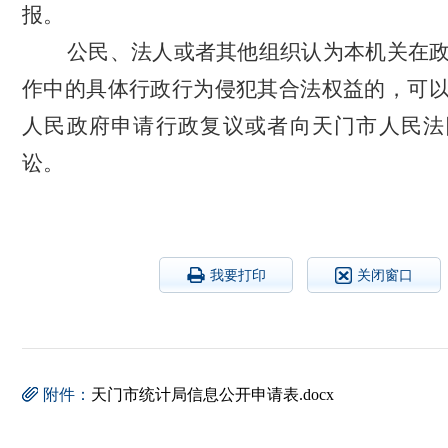
报。
公民、法人或者其他组织认为本机关在
作中的具体行政行为侵犯其合法权益的，可
人民政府申请行政复议或者向天门市人民法
讼。
我要打印
关闭窗口
附件：
天门市统计局信息公开申请表.docx