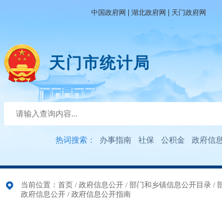
|
|
中国政府网
湖北政府网
天门政府网
天门市统计局
热词搜索：
办事指南
社保
公积金
政府信
当前位置：
首页
/
政府信息公开
/
部门和乡镇信息公开目录
/
政府信息公开
/
政府信息公开指南