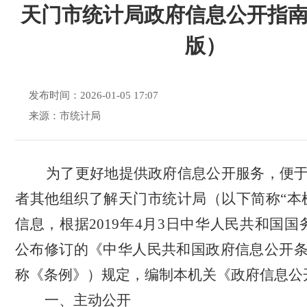
天门市统计局政府信息公开指南（
版）
发布时间：2026-01-05 17:07
来源：市统计局
为了更好地提供政府信息公开服务，便
者其他组织了解天门市统计局（以下简称
“本
信息，根据2019年4月3日中华人民共和国国
公布修订的《中华人民共和国政府信息公开
称《条例》）规定，编制本机关《政府信息公
一、
主动公开