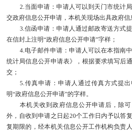
2.当面申请：申请人可以到天门市统计
交政府信息公开申请，本机关现场出具政府信
3.信函申请：申请人通过邮政寄送方式
在信封上注明“政府信息公开申请”字样；
4.电子邮件申请：申请人可以在本指南
统计局信息公开申请表》，根据要求填写后
交；
5.传真申请：申请人通过传真方式提
明“政府信息公开申请”的字样。
本机关收到政府信息公开申请后，除可
外，自收到申请之日起
20个工作日内予以答
复期限的，经本机关信息公开工作机构负责