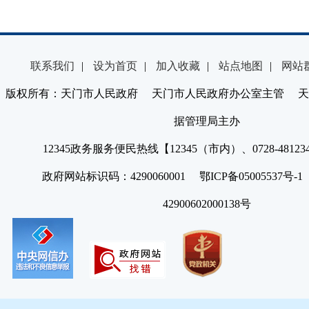
联系我们
|
设为首页
|
加入收藏
|
站点地图
|
网站
版权所有：天门市人民政府 天门市人民政府办公室主管 天
据管理局主办
12345政务服务便民热线【12345（市内）、0728-4812
政府网站标识码：4290060001 鄂ICP备05005537号
42900602000138号