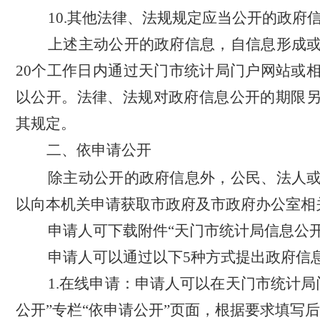
10.其他法律、法规规定应当公开的政府
上述主动公开的政府信息，自信息形成
20个工作日内通过天门市统计局门户网站或
以公开。法律、法规对政府信息公开的期限
其规定。
二、依申请公开
除主动公开的政府信息外，公民、法人
以向本机关申请获取市政府及市政府办公室相
申请人可下载附件
“天门市统计局信息公
申请人可以通过以下
5种方式提出政府信
1.在线申请：申请人可以在天门市统计局
公开”专栏“依申请公开”页面，根据要求填写