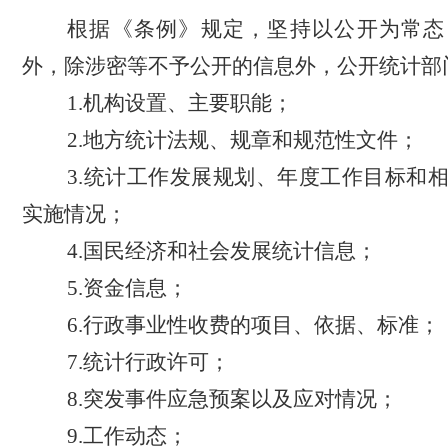
根据《条例》规定，坚持以公开为常态
外，除涉密等不予公开的信息外，公开统计部
1.机构设置、主要职能；
2.地方统计法规、规章和规范性文件；
3.统计工作发展规划、年度工作目标和
实施情况；
4.国民经济和社会发展统计信息；
5.资金信息；
6.行政事业性收费的项目、依据、标准；
7.统计行政许可；
8.突发事件应急预案以及应对情况；
9.工作动态；