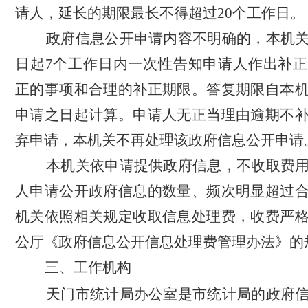
请人，延长的期限最长不得超过20个工作日。
政府信息公开申请内容不明确的，本机
日起
7个工作日内一次性告知申请人作出补
正的事项和合理的补正期限。答复期限自本
申请之日起计算。申请人无正当理由逾期不
弃申请，本机关不再处理该政府信息公开申请
本机关依申请提供政府信息，不收取费
人申请公开政府信息的数量、频次明显超过
机关依照相关规定收取信息处理费，收费严
公厅《政府信息公开信息处理费管理办法》的
三、工作机构
天门市统计局办公室是市统计局的政府