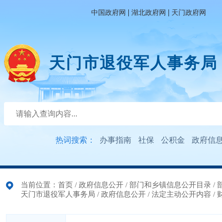
|
|
中国政府网
湖北政府网
天门政府网
天门市退役军人事务局
热词搜索：
办事指南
社保
公积金
政府信
当前位置：
首页
/
政府信息公开
/
部门和乡镇信息公开目录
/
天门市退役军人事务局
/
政府信息公开
/
法定主动公开内容
/