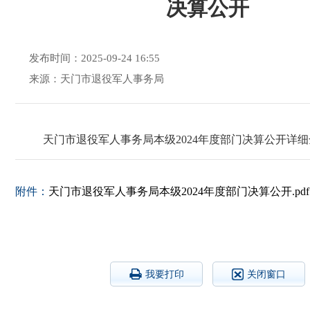
决算公开
发布时间：2025-09-24 16:55
来源：天门市退役军人事务局
天门市退役军人事务局本级2024年度部门决算公开详
附件：
天门市退役军人事务局本级2024年度部门决算公开.pdf
我要打印
关闭窗口