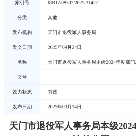
索引号
MB1A08302/2025-31477
分类
其他
发布机构
天门市退役军人事务局
发文日期
2025年09月24日
名称
天门市退役军人事务局本级2024年度部
文号
效力状态
有效
发布日期
2025年09月24日
天门市退役军人事务局本级202