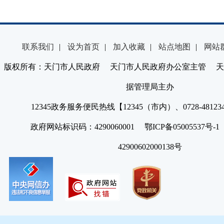
联系我们
|
设为首页
|
加入收藏
|
站点地图
|
网站
版权所有：天门市人民政府 天门市人民政府办公室主管 天
据管理局主办
12345政务服务便民热线【12345（市内）、0728-4812
政府网站标识码：4290060001 鄂ICP备05005537号
42900602000138号