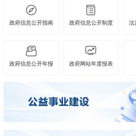
政府信息公开指南
政府信息公开制度
法
政府信息公开年报
政府网站年度报表