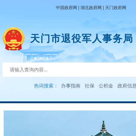
|
|
中国政府网
湖北政府网
天门政府网
天门市退役军人事务局
热词搜索：
办事指南
社保
公积金
政府信