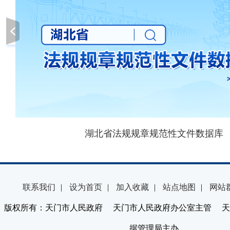
湖北省法规规章规范性文件数据库
联系我们
|
设为首页
|
加入收藏
|
站点地图
|
网站
版权所有：天门市人民政府 天门市人民政府办公室主管 天
据管理局主办