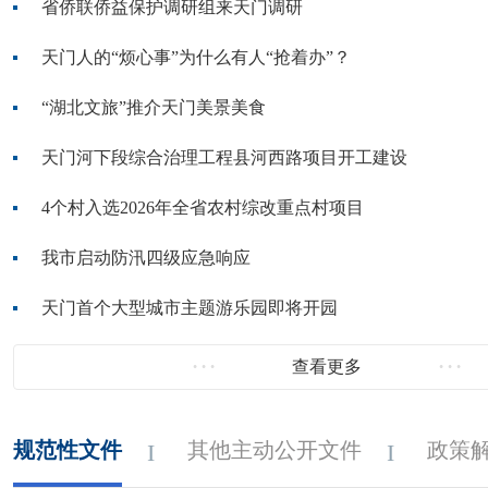
省侨联侨益保护调研组来天门调研
天门人的“烦心事”为什么有人“抢着办”？
“湖北文旅”推介天门美景美食
天门河下段综合治理工程县河西路项目开工建设
4个村入选2026年全省农村综改重点村项目
我市启动防汛四级应急响应
天门首个大型城市主题游乐园即将开园
查看更多
规范性文件
其他主动公开文件
政策