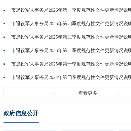
市退役军人事务局2026年第一季度规范性文件更新情况说
市退役军人事务局2025年第四季度规范性文件更新情况说
市退役军人事务局2025年第三季度规范性文件更新情况说
市退役军人事务局2025年第二季度规范性文件更新情况说
市退役军人事务局2025年第一季度规范性文件更新情况说
市退役军人事务局2024年第四季度规范性文件更新情况说
查看更多
政府信息公开