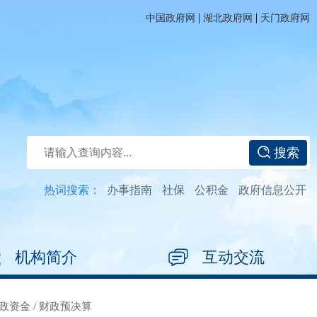
|
|
中国政府网
湖北政府网
天门政府网
搜索
热词搜索：
办事指南
社保
公积金
政府信息公开
机构简介
互动交流
政资金
/
财政预决算