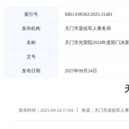
索引号
MB1A08302/2025-31481
发布机构
天门市退役军人事务局
名称
天门市光荣院2024年度部门决
文号
发布日期
2025年09月24日
发布时间：2025-09-24 17:04
来源：天门市退役军人事