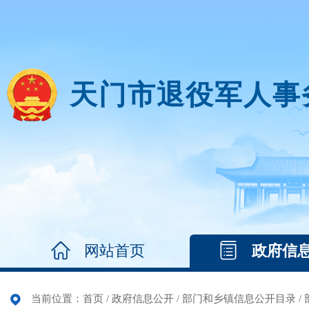
天门市退役军人事
网站首页
政府信
当前位置：
首页
/
政府信息公开
/
部门和乡镇信息公开目录
/