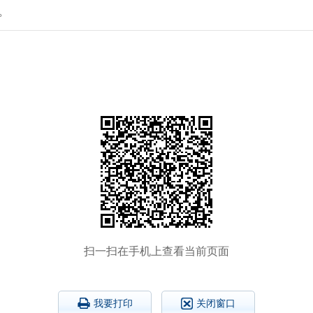
。
扫一扫在手机上查看当前页面
我要打印
关闭窗口