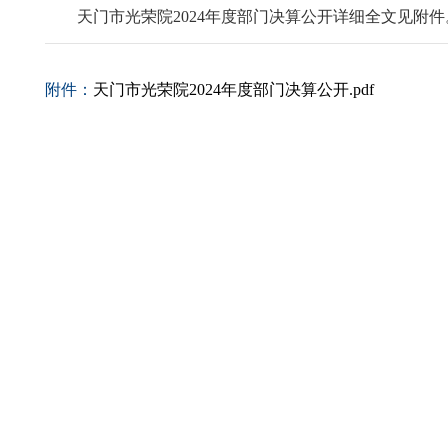
天门市光荣院2024年度部门决算公开详细全文见附件
附件：
天门市光荣院2024年度部门决算公开.pdf