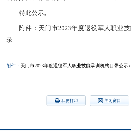
特此公示。
附件：
天门市2023年度退役军人职业
录
附件：
天门市2023年度退役军人职业技能承训机构目录公示.do
我要打印
关闭窗口