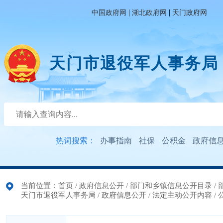
|
|
中国政府网
湖北政府网
天门政府网
天门市退役军人事务局
热词搜索：
办事指南
社保
公积金
政府信
当前位置：
首页
/
政府信息公开
/
部门和乡镇信息公开目录
/
天门市退役军人事务局
/
政府信息公开
/
法定主动公开内容
/