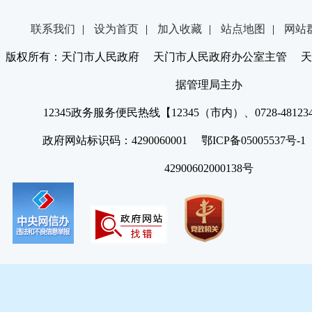
联系我们
|
设为首页
|
加入收藏
|
站点地图
|
网站
版权所有：天门市人民政府 天门市人民政府办公室主管 天
据管理局主办
12345政务服务便民热线【12345（市内）、0728-4812
政府网站标识码：4290060001 鄂ICP备05005537号
42900602000138号