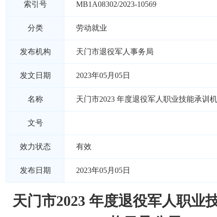
索引号
MB1A08302/2023-10569
分类
劳动就业
发布机构
天门市退役军人事务局
发文日期
2023年05月05日
名称
天门市2023 年度退役军人职业技能承训
文号
效力状态
有效
发布日期
2023年05月05日
天门市2023 年度退役军人职业