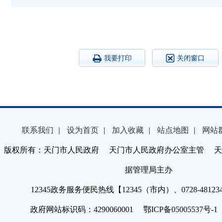
我要打印
关闭窗口
联系我们
|
设为首页
|
加入收藏
|
站点地图
|
网站
版权所有：天门市人民政府 天门市人民政府办公室主管 天
据管理局主办
12345政务服务便民热线【12345（市内）、0728-4812
政府网站标识码：4290060001 鄂ICP备05005537号