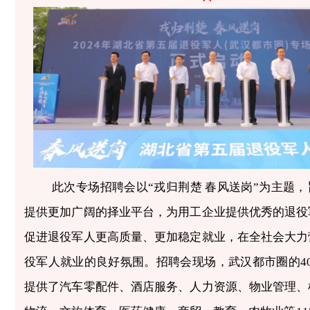
此次专场招聘会以“戎归荆楚 春风送岗”为主题
提供更加广阔的择业平台，为用工企业提供优秀的退役
促进退役军人更高质量、更加稳定就业，在全社会大力
役军人就业的良好氛围。招聘会现场，武汉都市圈的4
提供了汽车零配件、酒店服务、人力资源、物业管理、