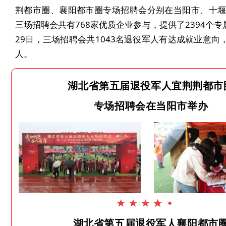
荆都市圈、襄阳都市圈专场招聘会分别在当阳市、十
三场招聘会共有768家优质企业参与，提供了2394个专
29日，三场招聘会共1043名退役军人有达成就业意向，
人。
湖北省第五届退役军人宜荆荆都市
专场招聘会在当阳市举办
湖北省第五届退役军人襄阳都市