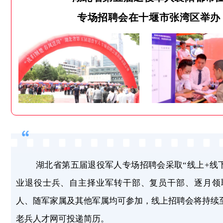
专场招聘会在十堰市张湾区举办
湖北省第五届退役军人专场招聘会采取“线上+线
业退役士兵、自主择业军转干部、复员干部、逐月领
人、随军家属及其他军属均可参加，线上招聘会将持续
老兵人才网可投递简历。