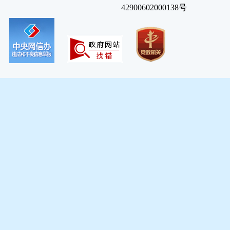
42900602000138号