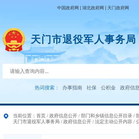
|
|
中国政府网
湖北政府网
天门政府网
天门市退役军人事务局
热词搜索：
办事指南
社保
公积金
政府信
当前位置：
首页
/
政府信息公开
/
部门和乡镇信息公开目录
/
天门市退役军人事务局
/
政府信息公开
/
法定主动公开内容
/