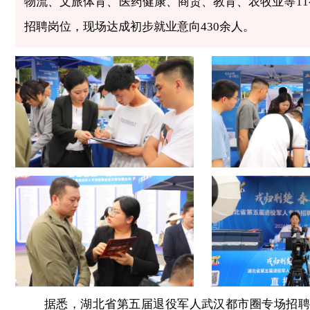
物流、文旅体育、医药健康、商贸、教育、农牧业等1
招聘岗位，现场达成初步就业意向430余人。
据悉，湖北省第五届退役军人武汉都市圈专场招聘