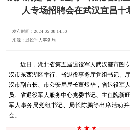
人专场招聘会在武汉宜昌十
发布时间：2024-05-08 14:50
来源：退役军人事务局
近日，湖北省第五届退役军人武汉都市圈
汉市东西湖区举行。省退役事务厅党组书记、
汉市副市长、市公安局局长董煜华，省退役军
员、省退役军人服务中心党委书记、主任隗新
军人事务局党组书记、局长陈鹏等出席活动并
会。