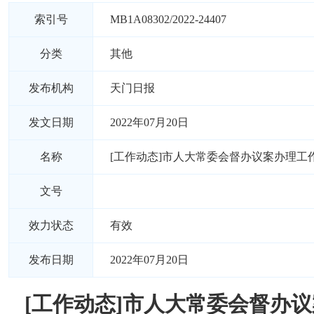
索引号
MB1A08302/2022-24407
分类
其他
发布机构
天门日报
发文日期
2022年07月20日
名称
[工作动态]市人大常委会督办议案办理工
文号
效力状态
有效
发布日期
2022年07月20日
[工作动态]市人大常委会督办