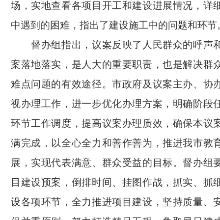
场，实地查看各项目开工和建设进展情况，详
中遇到的困难，指出了建设施工中的问题和环节
督办组指出，议案反映了人民群众的呼声和
案落地落实，是人大的重要职责，也是解决群
难点问题的有效途径。市政府及议案主办、协
视办理工作，进一步优化办理方案，明确阶段
环节工作调度，提高议案办理质效，确保本议
满完成，以全心全力和善作善为，推进我市教
展，实现代表满意、群众受益的目标。督办组
目建设预案，倒排时间、挂图作战，抓实、抓
设各项环节，全力推进项目建设，坚持质量、