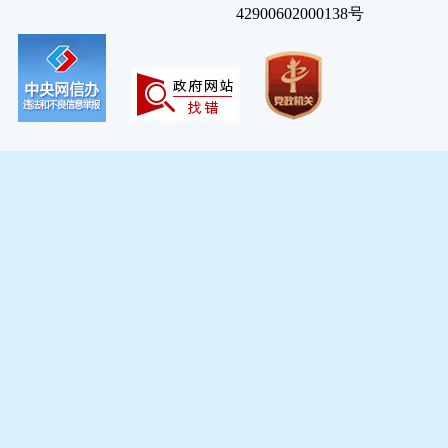
42900602000138号