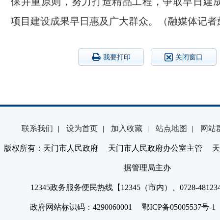
保并重原则，努力打造精品工程，争取早日建
项目建设成果早日惠及广大群众。（融媒体记者
我要打印
关闭窗口
联系我们
|
设为首页
|
加入收藏
|
站点地图
|
网站
版权所有：天门市人民政府 天门市人民政府办公室主管 天
据管理局主办
12345政务服务便民热线【12345（市内）、0728-4812
政府网站标识码：4290060001 鄂ICP备05005537号