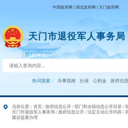
|
|
中国政府网
湖北政府网
天门政府网
天门市退役军人事务局
热词搜索：
办事指南
社保
公积金
政府信
当前位置：
首页
/
政府信息公开
/
部门和乡镇信息公开目录
/
天门市退役军人事务局
/
政府信息公开
/
法定主动公开内容
/
建议提案办理