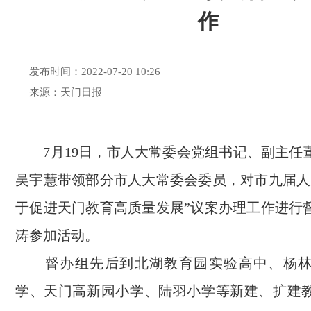
作
发布时间：2022-07-20 10:26
来源：天门日报
7月19日，市人大常委会党组书记、副主任
吴宇慧带领部分市人大常委会委员，对市九届人
于促进天门教育高质量发展”议案办理工作进行
涛参加活动。
督办组先后到北湖教育园实验高中、杨林
学、天门高新园小学、陆羽小学等新建、扩建