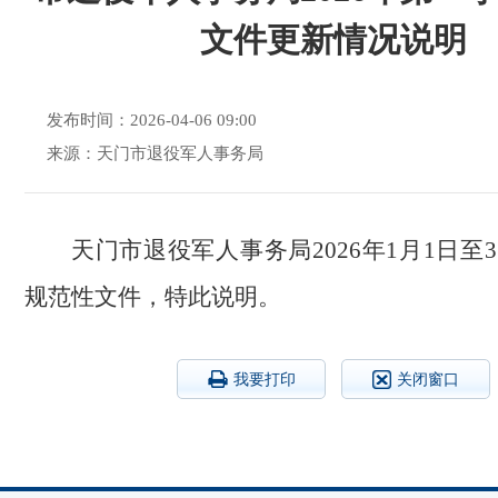
文件更新情况说明
发布时间：2026-04-06 09:00
来源：天门市退役军人事务局
天门市退役军人事务局2026年1月1日至
规范性文件，特此说明。
我要打印
关闭窗口