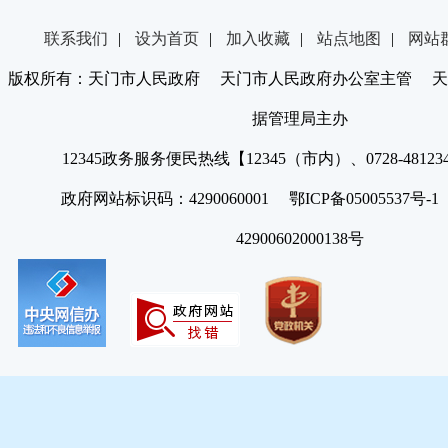
联系我们
|
设为首页
|
加入收藏
|
站点地图
|
网站
版权所有：天门市人民政府 天门市人民政府办公室主管 天
据管理局主办
12345政务服务便民热线【12345（市内）、0728-4812
政府网站标识码：4290060001 鄂ICP备05005537号
42900602000138号