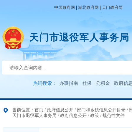
|
|
中国政府网
湖北政府网
天门政府网
天门市退役军人事务局
热词搜索：
办事指南
社保
公积金
政府信
当前位置：
首页
/
政府信息公开
/
部门和乡镇信息公开目录
/
天门市退役军人事务局
/
政府信息公开
/
政策
/
规范性文件