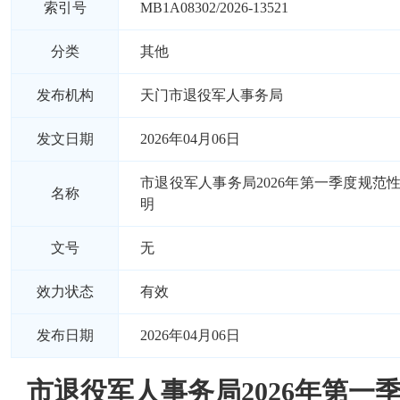
索引号
MB1A08302/2026-13521
分类
其他
发布机构
天门市退役军人事务局
发文日期
2026年04月06日
市退役军人事务局2026年第一季度规范
名称
明
文号
无
效力状态
有效
发布日期
2026年04月06日
市退役军人事务局2026年第一