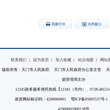
我要打印
关闭窗口
联系我们
|
设为首页
|
加入收藏
|
站点地图
|
网站
版权所有：天门市人民政府 天门市人民政府办公室主管 天
据管理局主办
12345政务服务便民热线【12345（市内）、0728-4812
政府网站标识码：4290060001 鄂ICP备05005537号
42900602000138号