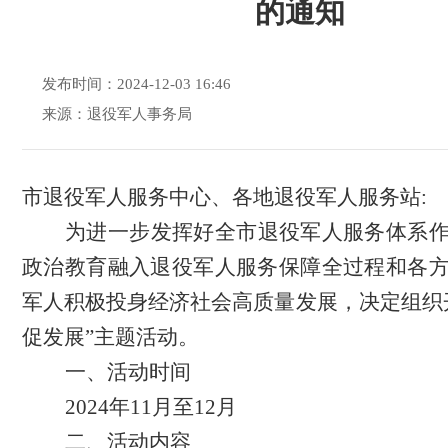
的通知
发布时间：2024-12-03 16:46
来源：退役军人事务局
市退役军人服务中心、各地退役军人服务站
:
为进一步发挥好全市退役军人服务体系
政治教育融入退役军人服务保障全过程和各
军人积极投身经济社会高质量发展，决定组织
促发展”主题活动。
一
、
活动时间
2024年
11
月至
12月
二
、
活动内容