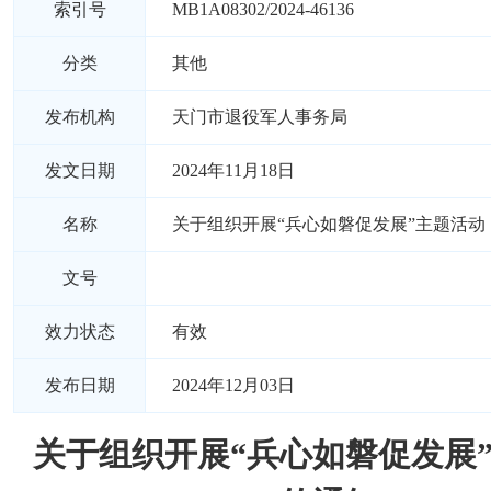
索引号
MB1A08302/2024-46136
分类
其他
发布机构
天门市退役军人事务局
发文日期
2024年11月18日
名称
关于组织开展“兵心如磐促发展”主题活动
文号
效力状态
有效
发布日期
2024年12月03日
关于组织开展“兵心如磐促发展