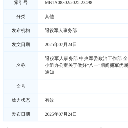
索引号
MB1A08302/2025-23498
分类
其他
发布机构
退役军人事务部
发文日期
2025年07月24日
退役军人事务部 中央军委政治工作部 
名称
小组办公室关于做好“八一”期间拥军优
通知
文号
效力状态
有效
发布日期
2025年07月24日