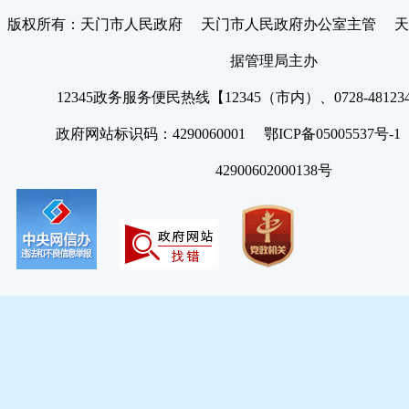
版权所有：天门市人民政府 天门市人民政府办公室主管 天
据管理局主办
12345政务服务便民热线【12345（市内）、0728-4812
政府网站标识码：4290060001 鄂ICP备05005537号
42900602000138号