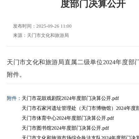
度部门决算公开
发布时间：2025-09-26 11:00
来源：天门市文化和旅游局
天门市文化和旅游局直属二级单位2024年度部
附件。
附件：
天门市花鼓戏剧院2024年度部门决算公开.pdf
天门市石家河遗址管理处（天门市博物馆）2024年度部门
天门市体育中心2024年度部门决算公开.pdf
天门市图书馆2024年度部门决算公开.pdf
天门市文化和旅游市场综合执法支队2024年度部门决算公