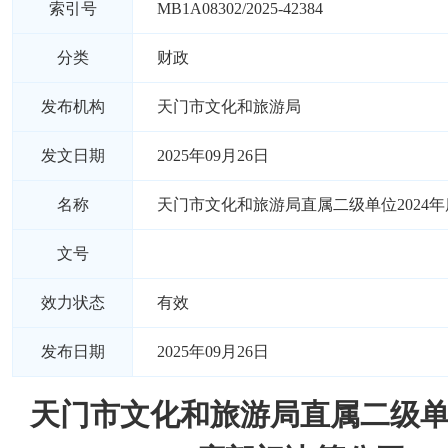
索引号
MB1A08302/2025-42384
分类
财政
发布机构
天门市文化和旅游局
发文日期
2025年09月26日
名称
天门市文化和旅游局直属二级单位2024
文号
效力状态
有效
发布日期
2025年09月26日
天门市文化和旅游局直属二级单位