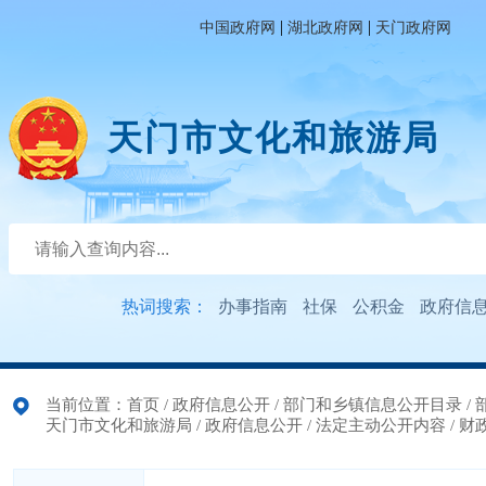
|
|
中国政府网
湖北政府网
天门政府网
天门市文化和旅游局
热词搜索：
办事指南
社保
公积金
政府信
当前位置：
首页
/
政府信息公开
/
部门和乡镇信息公开目录
/
天门市文化和旅游局
/
政府信息公开
/
法定主动公开内容
/
财