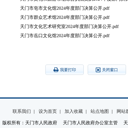
天门市皂市文化馆2024年度部门决算公开.pdf
天门市群众艺术馆2024年度部门决算公开.pdf
天门市文化艺术研究室2024年度部门决算公开.pdf
天门市岳口文化馆2024年度部门决算公开.pdf
我要打印
关闭窗口
联系我们
|
设为首页
|
加入收藏
|
站点地图
|
网站
版权所有：天门市人民政府 天门市人民政府办公室主管 天