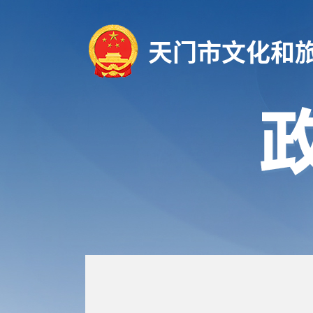
天门市文化和