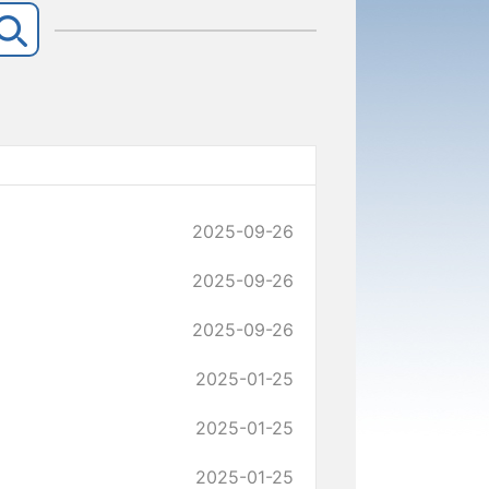
2025-09-26
2025-09-26
2025-09-26
2025-01-25
2025-01-25
2025-01-25