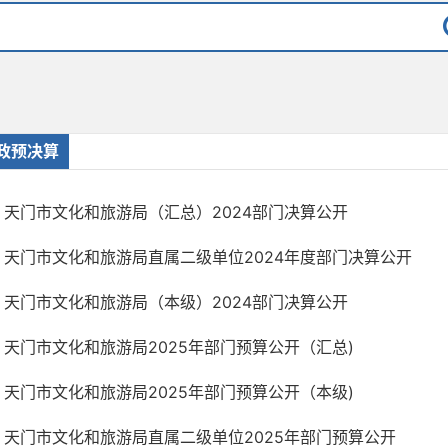
政预决算
天门市文化和旅游局（汇总）2024部门决算公开
天门市文化和旅游局直属二级单位2024年度部门决算公开
天门市文化和旅游局（本级）2024部门决算公开
天门市文化和旅游局2025年部门预算公开（汇总)
天门市文化和旅游局2025年部门预算公开（本级)
天门市文化和旅游局直属二级单位2025年部门预算公开