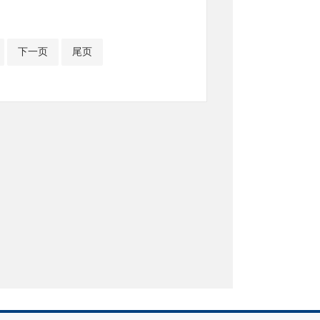
下一页
尾页