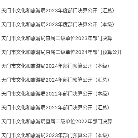
天门市文化和旅游局2023年度部门决算公开（汇总）
天门市文化和旅游局2023年度部门决算公开（本级）
天门市文化和旅游局直属二级单位2023年部门决算
天门市文化和旅游局直属二级单位2024年部门预算公开
天门市文化和旅游局2024年部门预算公开（本级）
天门市文化和旅游局2024年部门预算公开（汇总）
天门市文化和旅游局2022年部门决算公开（本级）
天门市文化和旅游局2022年部门决算公开（汇总）
天门市文化和旅游局直属二级单位2022年部门决算
天门市文化和旅游局2023年部门预算公开（本级）