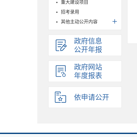
重大建设项目
招考录用
其他主动公开内容
政府信息
公开年报
政府网站
年度报表
依申请公开