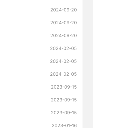
2024-09-20
2024-09-20
2024-09-20
2024-02-05
2024-02-05
2024-02-05
2023-09-15
2023-09-15
2023-09-15
2023-01-16