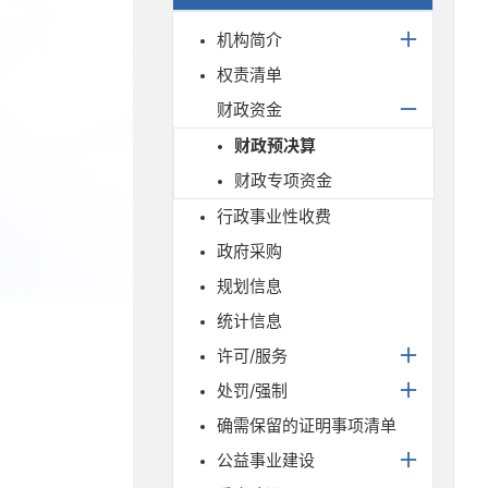
机构简介
权责清单
财政资金
财政预决算
财政专项资金
行政事业性收费
政府采购
规划信息
统计信息
许可/服务
处罚/强制
确需保留的证明事项清单
公益事业建设