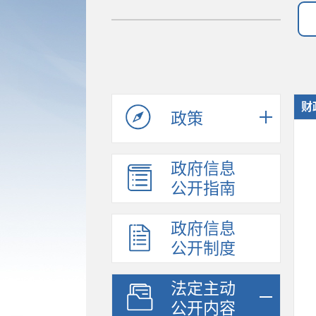
财
政策
政府信息
公开指南
政府信息
公开制度
法定主动
公开内容