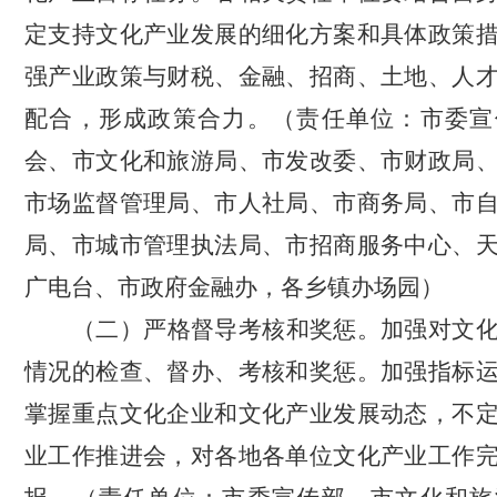
定支持文化产业发展的细化方案和具体政策
强产业政策与财税、金融、招商、土地、人
配合，形成政策合力。
（责任单位：市委宣
会、市文化和旅游局、市发改委、市财政局
市场监督管理局、市人社局、市商务局、市
局、
市城市管理执法局
、市招商服务中心、
广电台、市政府金融办，各乡镇办场园）
（二）严格督导考核和奖惩。
加强对文
情况
的
检查、督办、考核和奖惩。加强指标
掌握重点文化企业和文化产业发展动态
，
不
业工作推进会
，对各地各单位文化产业工作