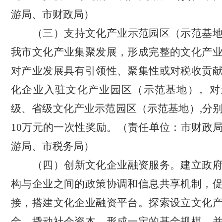
游局、市财政局）
（三）支持文化产业示范园区（示范基
我市文化产业集聚发展，形成完整的文化产
对产业发展具有引领性、聚集性或对税收贡
化企业入驻文化产业园区（示范基地）。
对
级、省级文化产业示范园区（示范基地）
,分
10万元
的
一次性奖励。
（责任单位：市财政
游局、市税务局）
（四）创新文化企业融资服务。
建立政
构与企业之间的政策协调和信息共享机制
，
接
，
搭建文化企业融资平台
。
探索设立文化
金，撬动社会资本，形成一定的基金规模，