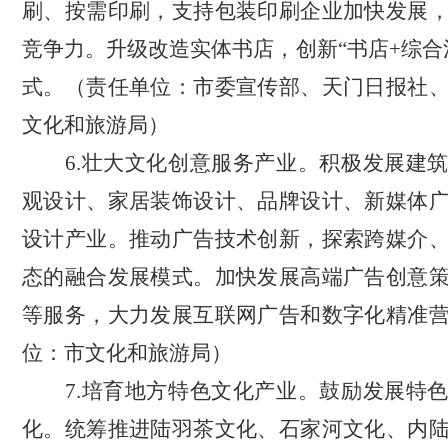
刷、按需印刷，
支持包装印刷企业加快发展
竞争力。
升级改造实体书店
，
创新
“书店+综
式。
（责任单位：市委宣传部
、
天门日报社
文化和旅游局）
6.壮大文化创意服务产业。
积极发展建
观设计、家居装饰设计、品牌设计、新媒体
设计产业。
推动广告技术创新，探索跨媒介
态的融合发展模式。加快发展高端广告创意
等服务，大力发展互联网广告和数字化精准
位：市文化和旅游局）
7.培育地方特色文化产业。鼓励发展特
化。统筹推进陆羽茶文化、石家河文化、内