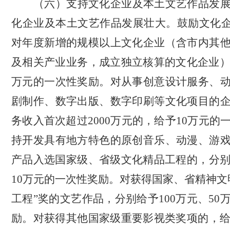
（六）支持文化企业及本土文艺作品发
化企业及本土文艺作品发展壮大。鼓励文化
对年度新增的规模以上文化企业（含市内其
及相关产业业务，成立独立核算的文化企业
万元的一次性奖励。对从事创意设计服务、
剧制作、数字出版、数字印刷等文化项目的
务收入首次超过2000万元的，给予10万元的
持开发具有地方特色的原创音乐、动漫、游
产品入选国家级、省级文化精品工程的
，
分
10万元的一次性奖励。对获得国家、省精神文
工程”奖的文艺作品，分别给予100万元、50
励
。
对获得其他国家级重要影视类奖项的，