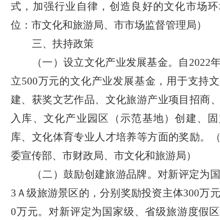
式
，
加强行业自律
，创造良好的
文化市场环
位：市文化和旅游局
、
市市场监督管理局）
三、
扶持政策
（一）设立文化产业发展基金。
自
202
立500万元的文化产业发展基金，用于支持
建、获奖文艺作品、文化旅游产业项目招商
入库、文化产业园区（示范基地）创建、固
库、文化体育专业人才培养等方面的奖励。
委宣传部、市财政局、市文化和旅游局）
（二）鼓励创建旅游品牌。
对新评定为
3Ａ级旅游景区的，分别奖励投资主体300万元
0万元。对新评定为国家级、省级旅游度假