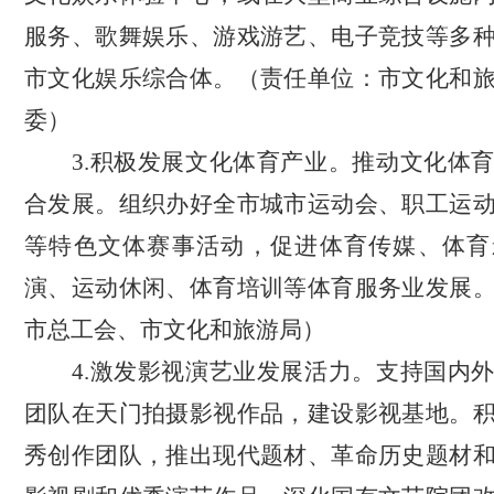
服务、歌舞娱乐、游戏游艺、电子竞技等多
市文化娱乐综合体。
（责任单位：市文化和
委）
3.
积极
发展文化体育产业。推动文化体
合
发展
。组织办好全市城市运动会、职工运
等特色文体赛事活动，促进体育传媒、体育
演、运动休闲、体育培训等体育服务业发展
市总工会、市文化和旅游局）
4.激发影视演艺业发展活力。支持国内
团队在天门拍摄影视作品
，
建设影视基地。
秀创作团队
，
推出现代题材、革命历史题材