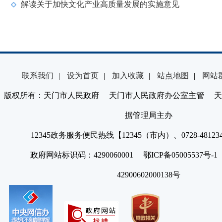
解读关于加快文化产业高质量发展的实施意见
联系我们
|
设为首页
|
加入收藏
|
站点地图
|
网站
版权所有：天门市人民政府 天门市人民政府办公室主管 天
据管理局主办
12345政务服务便民热线【12345（市内）、0728-4812
政府网站标识码：4290060001 鄂ICP备05005537号
42900602000138号