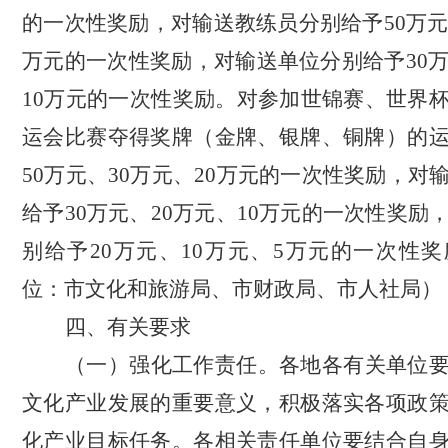
的一次性奖励，对输送教练员分别给予50万元、
万元的一次性奖励，对输送单位分别给予30万
10万元的一次性奖励。对参加世锦赛、世界
运会比赛夺得奖牌（金牌、银牌、铜牌）的
50万元、30万元、20万元的一次性奖励，对
给予30万元、20万元、10万元的一次性奖励
别给予20万元、10万元、5万元的一次性
位：市文化和旅游局、市财政局、市人社局）
四、
有关要求
（一）
强化工作责任。
各地各
有关单位
文化产业发展的重要意义，积极落实各项政
化产业目标任务。各相关责任单位要结合自