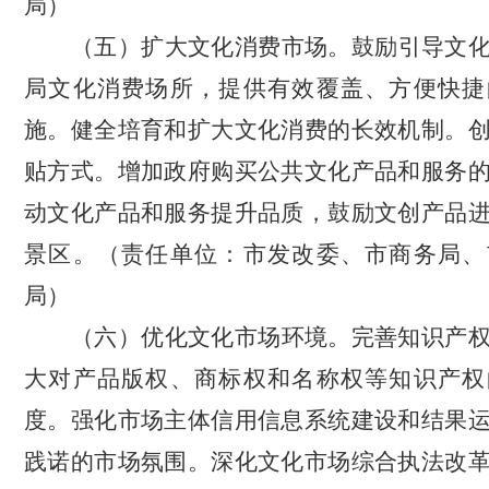
局）
（五）
扩大文化消费市场。
鼓励引导文
局文化消费场所，提供有效覆盖、方便快捷
施
。
健全培育和扩大文化消费的长效机制
。
贴方式
。
增加政府购买公共文化产品和服务
动文化产品和服务提升品质，鼓励文创产品
景区。
（责任单位：市发改委、市商务局、
局）
（六）优化文化市场环境。
完善知识产
大对产品版权、商标权和名称权等知识产权
度。强化市场主体信用信息系统建设和结果
践诺的市场氛围。深
化
文化市场综合执法改