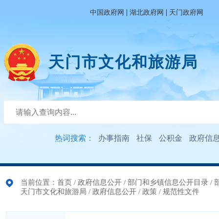
|
|
中国政府网
湖北政府网
天门政府网
天门市文化和旅游局
热词搜索：
办事指南
社保
公积金
政府信
当前位置：
首页
/
政府信息公开
/
部门和乡镇信息公开目录
/
天门市文化和旅游局
/
政府信息公开
/
政策
/
规范性文件