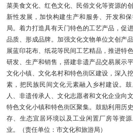
菜美食文化、红色文化、民俗文化等资源的
新性发展，加快构建生产和服务、开发和保
局。着力打造具有天门特色的工艺产品，促
品质、形成品牌。加强文化文物
单位
文创产
展蓝印花布、纸花等民间工艺精品，推进特
研发、生产和销售，搭建非遗产品交易展示
文化小镇、文化名村和特色街区建设，深入
素，把民族民间文化元素融入乡村建设。鼓
人、非遗传承人、文化志愿者和文化企业向
特色文化小镇和特色街区聚集。鼓励利用历
存、生态宜居环境
以及工业闲置厂房
等资源
业。
（责任单位：市文化和旅游局）