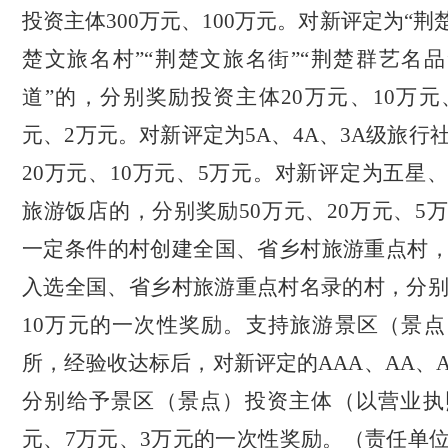
投资主体300万元、100万元。对新评定为“荆
楚文旅名村”“荆楚文旅名街”“荆楚群艺名品
道”的，分别奖励投资主体20万元、10万元
元、2万元。对新评定为5A、4A、3A级旅行
20万元、10万元、5万元。对新评定为五星
旅游饭店的，分别奖励50万元、20万元、5
一定条件的村创建全国、省乡村旅游重点村
入选全国、省乡村旅游重点村名录的村，分别
10万元的一次性奖励。支持旅游景区（景
所，经验收达标后，对新评定的AAA、AA、
分别给予景区（景点）投资主体（以营业执
元、7万元、3万元的一次性奖励。
（责任单