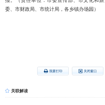
报。
（责任单位：市委宣传部、市文化和旅
委、市财政局、市统计局，各乡镇办场园）
我要打印
关闭窗口
关联解读