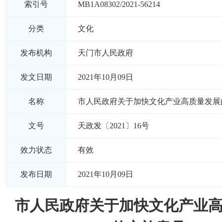
索引号
MB1A08302/2021-56214
分类
文化
发布机构
天门市人民政府
发文日期
2021年10月09日
名称
市人民政府关于加快文化产业高质量发展
文号
天政发〔2021〕16号
效力状态
有效
发布日期
2021年10月09日
市人民政府关于加快文化产业