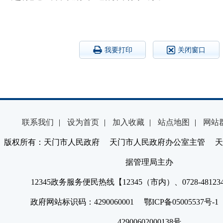
我要打印
关闭窗口
联系我们
|
设为首页
|
加入收藏
|
站点地图
|
网站
版权所有：天门市人民政府 天门市人民政府办公室主管 天
据管理局主办
12345政务服务便民热线【12345（市内）、0728-4812
政府网站标识码：4290060001 鄂ICP备05005537号
42900602000138号