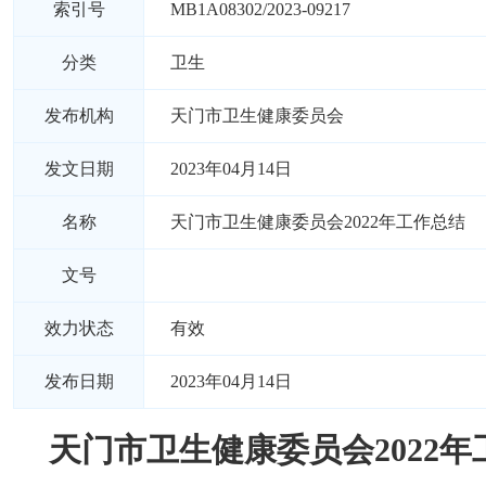
索引号
MB1A08302/2023-09217
分类
卫生
发布机构
天门市卫生健康委员会
发文日期
2023年04月14日
名称
天门市卫生健康委员会2022年工作总结
文号
效力状态
有效
发布日期
2023年04月14日
天门市卫生健康委员会2022年