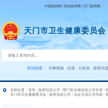
|
|
中国政府网
湖北政府网
天门政府网
天门市卫生健康委员会
热词搜索：
办事指南
社保
公积金
政府信
当前位置：
首页
/
政府信息公开
/
部门和乡镇信息公开目录
/
天门市卫生健康委员会
/
政府信息公开
/
法定主动公开内容
/