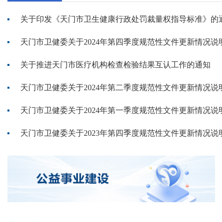
关于印发《天门市卫生健康行政处罚裁量权指导标准》的
天门市卫健委关于2024年第四季度规范性文件更新情况说
关于推进天门市医疗机构检查检验结果互认工作的通知
天门市卫健委关于2024年第二季度规范性文件更新情况说
天门市卫健委关于2024年第一季度规范性文件更新情况说
天门市卫健委关于2023年第四季度规范性文件更新情况说