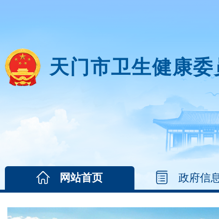
天门市卫生健康委
网站首页
政府信