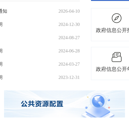
通知
2026-04-10
明
2024-12-30
政府信息公开
2024-08-27
明
2024-06-28
明
2024-03-27
政府信息公开
明
2023-12-31