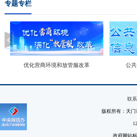
专题专栏
优化营商环境和放管服改革
公共
联系
版权所有：天门
1
政府网站标识码