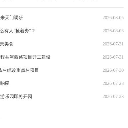
组来天门调研
2026-08-05
么有人“抢着办”？
2026-08-03
美景美食
2026-07-31
工程县河西路项目开工建设
2026-07-31
省农村综改重点村项目
2026-07-30
急响应
2026-07-28
全民健身运动会即将启幕
题游乐园即将开园
2026-07-28