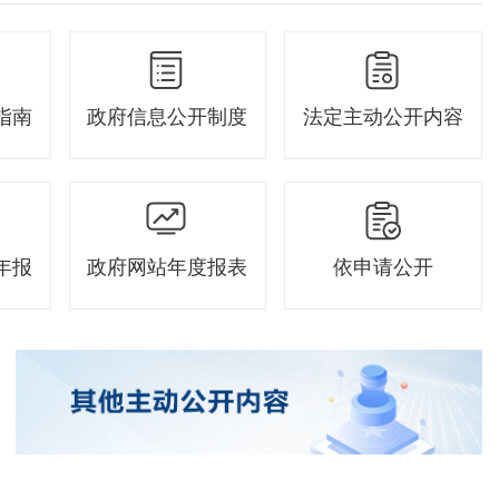
指南
政府信息公开制度
法定主动公开内容
年报
政府网站年度报表
依申请公开