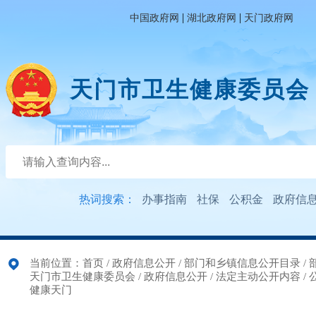
|
|
中国政府网
湖北政府网
天门政府网
天门市卫生健康委员会
热词搜索：
办事指南
社保
公积金
政府信
当前位置：
首页
/
政府信息公开
/
部门和乡镇信息公开目录
/
天门市卫生健康委员会
/
政府信息公开
/
法定主动公开内容
/
健康天门