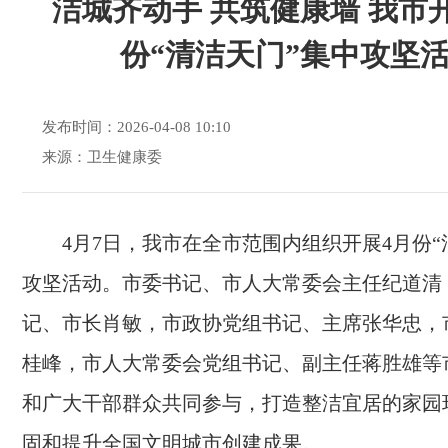
洁城齐动手 共筑健康墙 我市开
份“清洁天门”集中攻坚
发布时间：2026-04-08 10:10
来源：卫生健康委
4月7日，我市在全市范围内组织开展4月份“
攻坚活动。市委书记、市人大常委会主任纪道清
记、市长肖敏，市政协党组书记、主席张华忠，
桂峰，市人大常委会党组书记、副主任蒋胜雄等
和广大干部群众共同参与，打造整洁宜居的家园
固和提升全国文明城市创建成果。