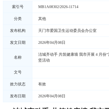
索引号
MB1A08302/2026-11714
分类
其他
发布机构
天门市爱国卫生运动委员会办公室
发文日期
2026年04月08日
洁城齐动手 共筑健康墙 我市开展 4 月份
名称
坚活动
文号
效力状态
有效
发布日期
2026年04月08日