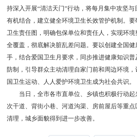
持深入开展“清洁天门”行动，将每月集中攻坚与
有机结合，建立健全环境卫生长效管护机制。要
卫生责任图，明确包保单位和责任人，实现环境
全覆盖，彻底解决脏乱差问题。要以创建全国健
手，结合爱国卫生月要求，同步推进健康知识普
防制，引导群众主动清理自家门前和周边环境，
国卫生运动、人人爱护环境卫生成为社会共识。
当日，全市各市直单位、乡镇也积极行动起
次干道、背街小巷、河道沟渠、房前屋后等重点
清理，城乡面貌得到进一步改善。