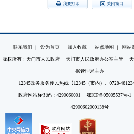
我要打印
关闭窗口
联系我们
|
设为首页
|
加入收藏
|
站点地图
|
网站
版权所有：天门市人民政府 天门市人民政府办公室主管 天
据管理局主办
12345政务服务便民热线【12345（市内）、0728-4812
政府网站标识码：4290060001 鄂ICP备05005537号
42900602000138号