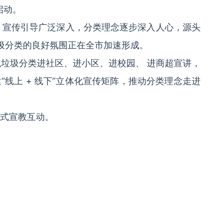
启动。
，宣传引导广泛深入，分类理念逐步深入人心，源头
垃圾分类的良好氛围正在全市加速形成。
织垃圾分类进社区、进小区、进校园、 进商超宣讲，
线上 + 线下”立体化宣传矩阵，推动分类理念走进
浸式宣教互动。