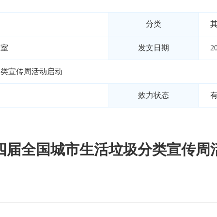
分类
公室
发文日期
2
分类宣传周活动启动
效力状态
四届全国城市生活垃圾分类宣传周