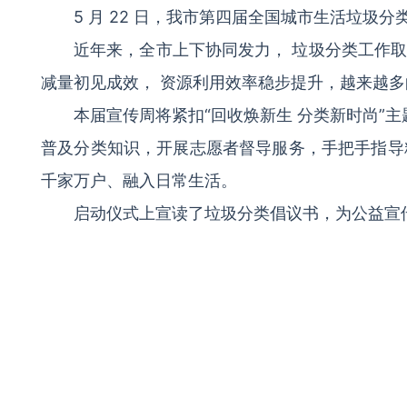
5 月 22 日，我市第四届全国城市生活垃
近年来，全市上下协同发力， 垃圾分类工作
减量初见成效， 资源利用效率稳步提升，越来越多
本届宣传周将紧扣“回收焕新生 分类新时尚”
普及分类知识，开展志愿者督导服务，手把手指导精
千家万户、融入日常生活。
启动仪式上宣读了垃圾分类倡议书，为公益宣