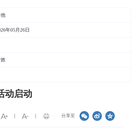
其他
026年05月26日
有效
活动启动
分享至