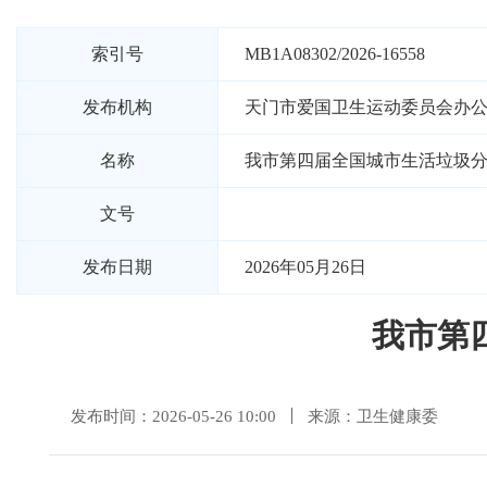
索引号
MB1A08302/2026-16558
发布机构
天门市爱国卫生运动委员会办
名称
我市第四届全国城市生活垃圾
文号
发布日期
2026年05月26日
我市第
发布时间：2026-05-26 10:00
来源：卫生健康委