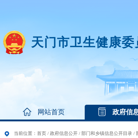
天门市卫生健康委
网站首页
政府信
当前位置：
首页
/
政府信息公开
/
部门和乡镇信息公开目录
/