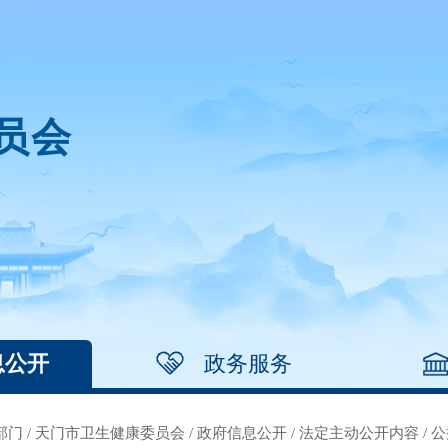
员会
息公开
政务服务
部门
/
天门市卫生健康委员会
/
政府信息公开
/
法定主动公开内容
/
公