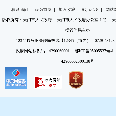
联系我们
|
设为首页
|
加入收藏
|
站点地图
|
网站
版权所有：天门市人民政府 天门市人民政府办公室主管 天
据管理局主办
12345政务服务便民热线【12345（市内）、0728-4812
政府网站标识码：4290060001 鄂ICP备05005537号
42900602000138号