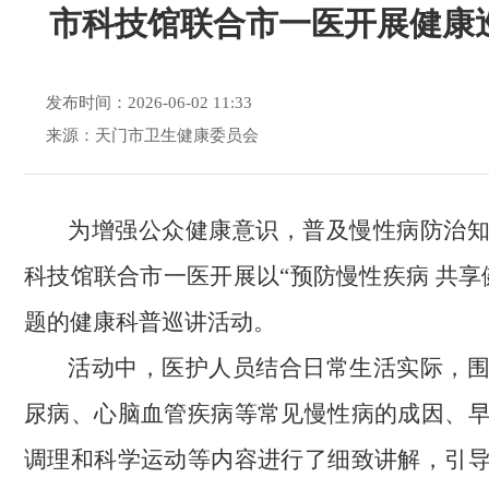
市科技馆联合市一医开展健康
发布时间：2026-06-02 11:33
来源：天门市卫生健康委员会
为增强公众健康意识，普及慢性病防治
科技馆联合市一医开展以“预防慢性疾病 共享
题的健康科普巡讲活动。
活动中，医护人员结合日常生活实际，
尿病、心脑血管疾病等常见慢性病的成因、
调理和科学运动等内容进行了细致讲解，引