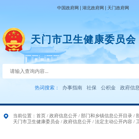
|
|
中国政府网
湖北政府网
天门政府网
天门市卫生健康委员会
热词搜索：
办事指南
社保
公积金
政府信
当前位置：
首页
/
政府信息公开
/
部门和乡镇信息公开目录
/
天门市卫生健康委员会
/
政府信息公开
/
法定主动公开内容
/