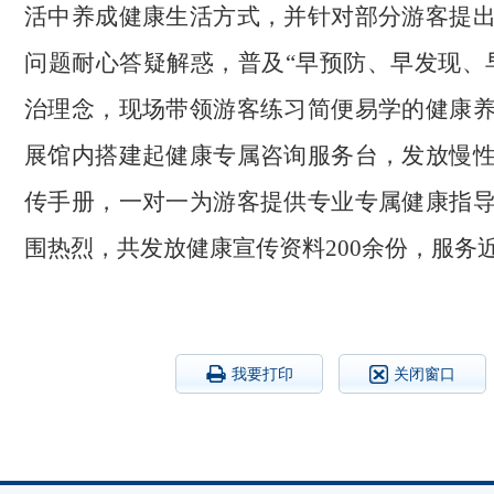
活中养成健康生活方式，并针对部分游客提
问题耐心答疑解惑，普及“早预防、早发现、
治理念，现场带领游客练习简便易学的健康
展馆内搭建起健康专属咨询服务台，发放慢
传手册，一对一为游客提供专业专属健康指
围热烈，共发放健康宣传资料200余份，服务
我要打印
关闭窗口