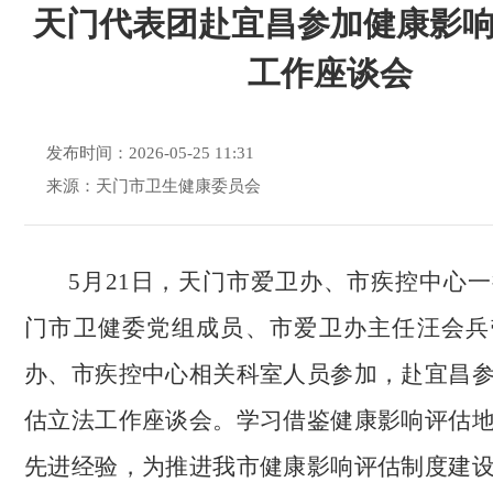
天门代表团赴宜昌参加健康影
工作座谈会
发布时间：2026-05-25 11:31
来源：天门市卫生健康委员会
5月21日，天门市爱卫办、市疾控中心一
门市卫健委党组成员、市爱卫办主任汪会兵
办、市疾控中心相关科室人员参加，赴宜昌
估立法工作座谈会。学习借鉴健康影响评估
先进经验，为推进我市健康影响评估制度建