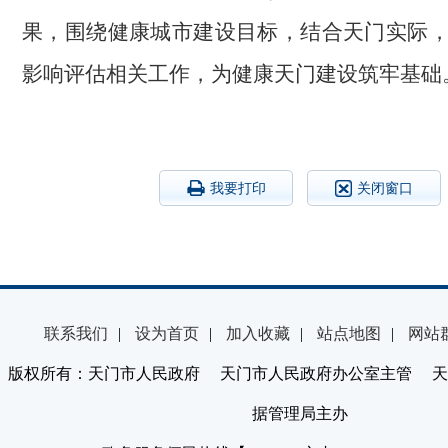
果，围绕健康城市建设目标，结合天门实际
影响评估相关工作，为健康天门建设筑牢基础
我要打印
关闭窗口
联系我们
|
设为首页
|
加入收藏
|
站点地图
|
网站
版权所有：天门市人民政府 天门市人民政府办公室主管 天
据管理局主办