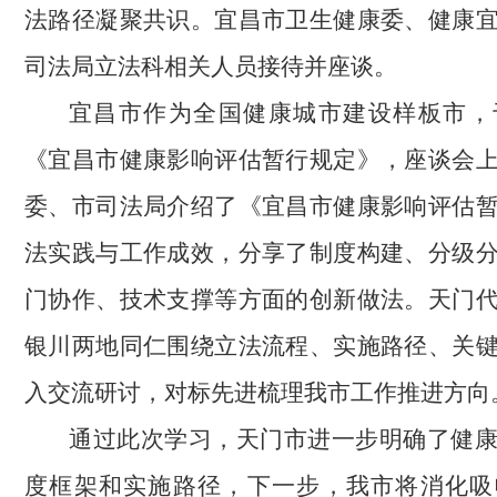
法路径凝聚共识。宜昌市卫生健康委、健康
司法局立法科相关人员接待并座谈。
宜昌市作为全国健康城市建设样板市，于
《宜昌市健康影响评估暂行规定》，座谈会
委、市司法局介绍了《宜昌市健康影响评估
法实践与工作成效，分享了制度构建、分级
门协作、技术支撑等方面的创新做法。天门
银川两地同仁围绕立法流程、实施路径、关
入交流研讨，对标先进梳理我市工作推进方向
通过此次学习，天门市进一步明确了健
度框架和实施路径，下一步，我市将消化吸