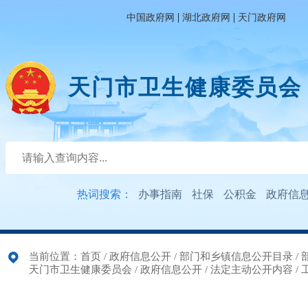
|
|
中国政府网
湖北政府网
天门政府网
天门市卫生健康委员会
热词搜索：
办事指南
社保
公积金
政府信
当前位置：
首页
/
政府信息公开
/
部门和乡镇信息公开目录
/
天门市卫生健康委员会
/
政府信息公开
/
法定主动公开内容
/