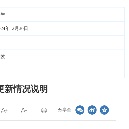
卫生
024年12月30日
有效
更新情况说明
分享至