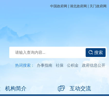
|
|
中国政府网
湖北政府网
天门政府网
搜索
热词搜索：
办事指南
社保
公积金
政府信息公开
机构简介
互动交流