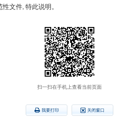
范性文件
特此说明。
,
扫一扫在手机上查看当前页面
我要打印
关闭窗口