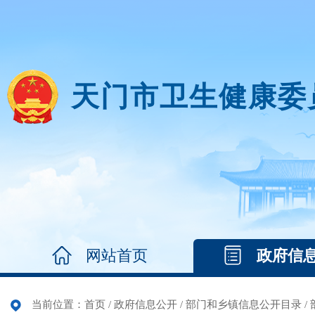
天门市卫生健康委
网站首页
政府信
当前位置：
首页
/
政府信息公开
/
部门和乡镇信息公开目录
/