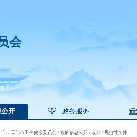
员会
息公开
政务服务
部门
/
天门市卫生健康委员会
/
政府信息公开
/
政策
/
规范性文件