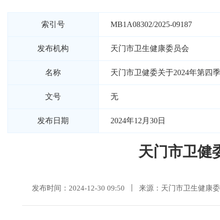
索引号
MB1A08302/2025-09187
发布机构
天门市卫生健康委员会
名称
天门市卫健委关于2024年第四
文号
无
发布日期
2024年12月30日
天门市卫健
发布时间：2024-12-30 09:50
来源：天门市卫生健康委