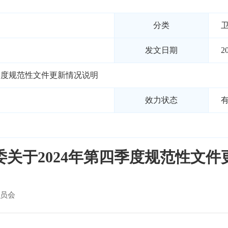
分类
发文日期
2
季度规范性文件更新情况说明
效力状态
委关于2024年第四季度规范性文件
员会