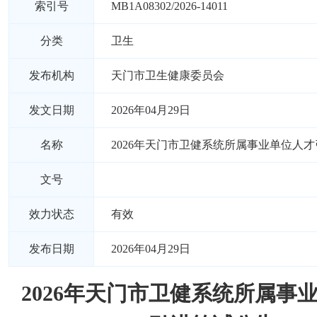
索引号
MB1A08302/2026-14011
分类
卫生
发布机构
天门市卫生健康委员会
发文日期
2026年04月29日
名称
2026年天门市卫健系统所属事业单位人
文号
效力状态
有效
发布日期
2026年04月29日
2026年天门市卫健系统所属事