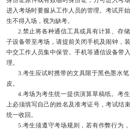
身份证原件或有效临时身份证，方可进入考
进入考场时要服从工作人员的管理。考试开
生不得入场，视为缺考。
2.
禁止将各种通信工具或具有计算、存储
子设备带至考场，请提前关闭手机及闹钟，
中交工作人员集中保管。手机等通信设备带
理。
3.
考生应试时携带的文具限于黑色墨水笔
皮。
4.
考场为考生统一提供演算草稿纸。考生
上必须填写自己的姓名及准考证号，考试结
统一收回。
5.
考生须遵守考场规则，若有作弊行为，