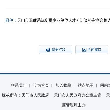
附件：
天门市卫健系统所属事业单位人才引进资格审查合格人员名
我要打印
关闭窗口
联系我们
|
设为首页
|
加入收藏
|
站点地图
|
网站
版权所有：天门市人民政府 天门市人民政府办公室主管 天
据管理局主办