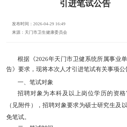
引进笔试公告
发布时间：2026-04-29 16:49
来源：天门市卫生健康委员会
根据《
2026年天门市卫健系统所属事业
告
》
要求
，现将
本次人才引进
笔试有关事项公
一、
笔试
对象
招聘对象为本科及以上岗位学历的资格
（见附件），招聘对象要求为硕士研究生及
免笔试。