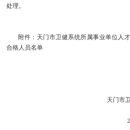
处理。
附件：
天门市卫健系统所属事业单位人
合格人员名单
天门市