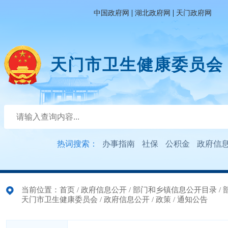
|
|
中国政府网
湖北政府网
天门政府网
天门市卫生健康委员会
热词搜索：
办事指南
社保
公积金
政府信
当前位置：
首页
/
政府信息公开
/
部门和乡镇信息公开目录
/
天门市卫生健康委员会
/
政府信息公开
/
政策
/
通知公告