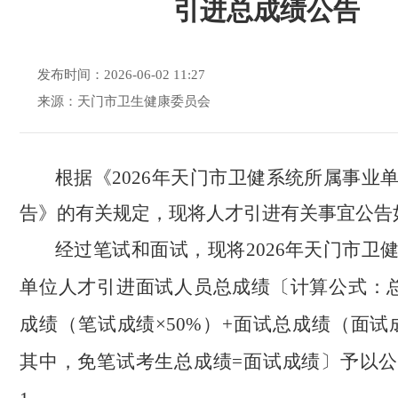
引进总成绩公告
发布时间：2026-06-02 11:27
来源：天门市卫生健康委员会
根据《2026年天门市卫健系统所属事业
告》的有关规定，现将人才引进有关事宜公告
经过笔试和面试，现将2026年天门市卫
单位人才引进面试人员总成绩〔计算公式：
成绩（笔试成绩×50%）+面试总成绩（面试成
其中，免笔试考生总成绩=面试成绩〕予以