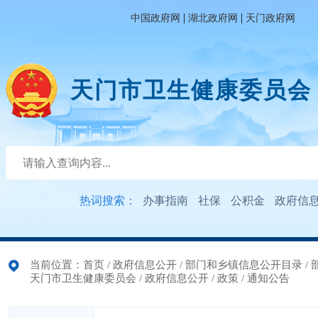
|
|
中国政府网
湖北政府网
天门政府网
天门市卫生健康委员会
热词搜索：
办事指南
社保
公积金
政府信
当前位置：
首页
/
政府信息公开
/
部门和乡镇信息公开目录
/
天门市卫生健康委员会
/
政府信息公开
/
政策
/
通知公告