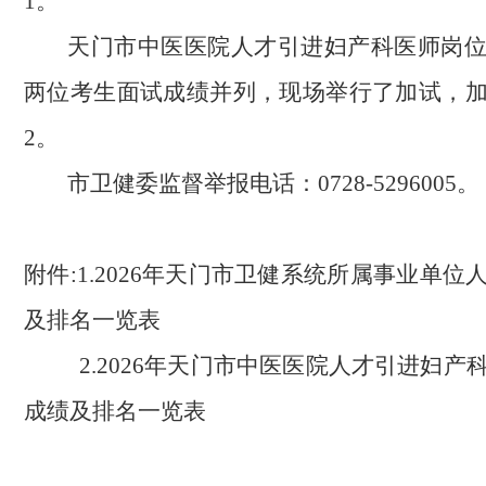
1
。
天门市中医医院人才引进妇产科医师岗
两位考生面试成绩并列，现场举行了加试，
2。
市卫健委监督举报电话：0728-5296005。
附件:1.2026年天门市卫健系统所属事业单
及排名一览表
2.2026年天门市
中医医院人才引进妇产
成绩及排名一览表