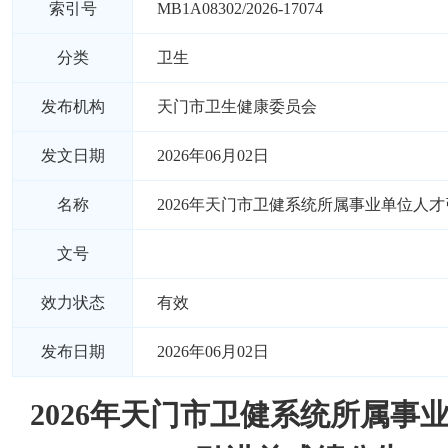
索引号
MB1A08302/2026-17074
分类
卫生
发布机构
天门市卫生健康委员会
发文日期
2026年06月02日
名称
2026年天门市卫健系统所属事业单位人
文号
效力状态
有效
发布日期
2026年06月02日
2026年天门市卫健系统所属事