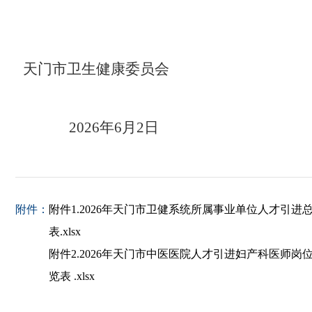
天门市卫生健康委员会
2026年6月2日
附件：
附件1.2026年天门市卫健系统所属事业单位人才引进
表.xlsx
附件2.2026年天门市中医医院人才引进妇产科医师岗
览表 .xlsx