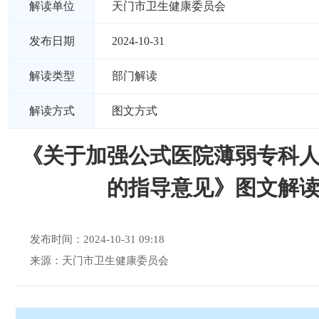
解读单位
天门市卫生健康委员会
发布日期
2024-10-31
解读类型
部门解读
解读方式
图文方式
《关于加强公式医院薄弱专科
的指导意见》图文解
发布时间：2024-10-31 09:18
来源：天门市卫生健康委员会