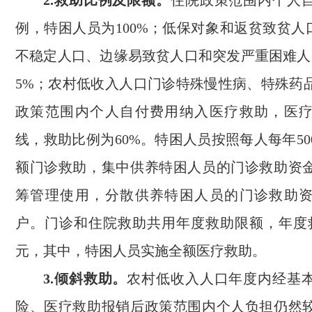
2.救助比例及限额。
住院政策范围内个人
例，特困人员为100%；低保对象和返贫致贫人
不稳定人口、边缘易致贫人口和突发严重困难人
5%；农村低收入人口门诊特殊慢性病、特殊药
政策范围内个人自付费用纳入医疗救助，医
线，救助比例为60%。特困人员按照每人每年5
额门诊救助，集中供养特困人员的门诊救助资
筹管理使用，分散供养特困人员的门诊救助
户。门诊和住院救助共用年度救助限额，年度
元，其中，特困人员实施全额医疗救助。
3.倾斜救助。
农村低收入人口年度内经基
险、医疗救助报销后政策范围内个人负担仍然