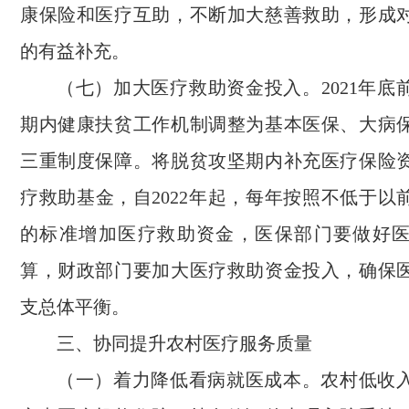
康保险和医疗互助，不断加大慈善救助，形成
的有益补充。
（七）加大医疗救助资金投入。2021年底
期内健康扶贫工作机制调整为基本医保、大病
三重制度保障。将脱贫攻坚期内补充医疗保险
疗救助基金，自2022年起，每年按照不低于以
的标准增加医疗救助资金，医保部门要做好
算，财政部门要加大医疗救助资金投入，确保
支总体平衡。
三、协同提升农村医疗服务质量
（一）着力降低看病就医成本。农村低收