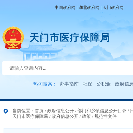
|
|
中国政府网
湖北政府网
天门政府网
天门市医疗保障局
热词搜索：
办事指南
社保
公积金
政府信
当前位置：
首页
/
政府信息公开
/
部门和乡镇信息公开目录
/
天门市医疗保障局
/
政府信息公开
/
政策
/
规范性文件