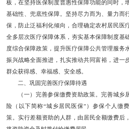
板，在坚持医保制度普惠性保障功能的同时，
基础性、兜底性保障。坚持尽力而为、量力而
保，防止泛福利化倾向，合理确定农村居民医
全多层次医疗保障体系，夯实基本保障制度基
度综合保障政策，提升医疗保障公共管理服务
振兴战略全面推进，扎实推动共同富裕，进一
群众获得感、幸福感、安全感。
二、巩固完善医疗保障待遇
（一）完善参保缴费资助政策。完善城乡
险（以下简称“城乡居民医保”）参保个人缴
策。实行差额资助的人群，由居民全额缴费后