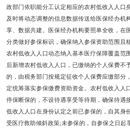
政部门依职能分工认定相应的农村低收入人口
及时将动态调整的信息数据传送给医保经办机
享、数据共建。医保经办机构要照单全收，在
分类做好参保标识，确保纳入参保资助范围且
农村低收入人口动态纳入基本医疗保障覆盖范
后新增农村低收入人口，已缴纳的个人保费不
的，由税务部门按规定征收个人保费应缴部分
定统筹落实参保缴费资助资金。农村低收入人
停保断保的，不设待遇享受等待期，确保待遇
低收入人口在身份认定之前已参保的，自其身
受医疗救助倾斜政策;未参保的，自参保之日起