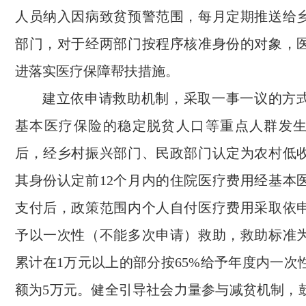
人员纳入因病致贫预警范围，每月定期推送给
部门，对于经两部门按程序核准身份的对象，
进落实医疗保障帮扶措施。
建立依申请救助机制，采取一事一议的方
基本医疗保险的稳定脱贫人口等重点人群发
后，经乡村振兴部门、民政部门认定为农村低
其身份认定前12个月内的住院医疗费用经基本
支付后，政策范围内个人自付医疗费用采取依
予以一次性（不能多次申请）救助，救助标准
累计在1万元以上的部分按65%给予年度内一次
额为5万元。健全引导社会力量参与减贫机制，