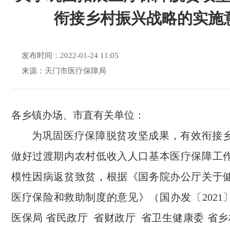
衔接乡村振兴战略的实施
发布时间：2022-01-24 11:05
来源：天门市医疗保障局
各乡镇办场、市直有关单位：
为巩固医疗保障脱贫攻坚成果，有效衔接
做好过渡期内农村低收入人口基本医疗保障工
模性因病返贫致贫，根据《国务院办公厅关于
医疗保险和救助制度的意见》（国办发〔2021
医保局 省民政厅 省财政厅 省卫生健康委 省