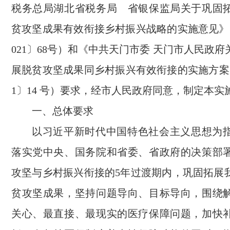
税务总局湖北省税务局 省银保监局关于巩固
贫攻坚成果有效衔接乡村振兴战略的实施意见》
021〕68号）和《中共天门市委 天门市人民政
展脱贫攻坚成果同乡村振兴有效衔接的实施方案》
1〕14 号）要求，经市人民政府同意，制定本实
一、总体要求
以习近平新时代中国特色社会主义思想为
落实党中央、国务院和省委、省政府的决策部
攻坚与乡村振兴衔接的5年过渡期内，巩固拓展
贫攻坚成果，坚持问题导向、目标导向，围绕
关心、最直接、最现实的医疗保障问题，加快