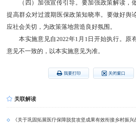
（四）加强宣传引导。要加强政策解读，
提高群众对过渡期医保政策知晓率。要做好舆
应社会关切，为政策落地营造良好氛围。
本实施意见自2022年1月1日开始执行。
意见不一致的，以本实施意见为准。
我要打印
关闭窗口
关联解读