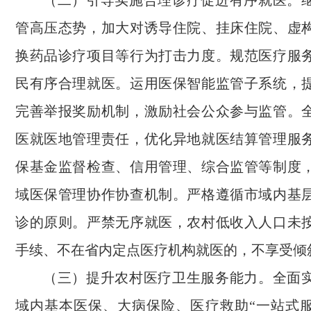
（二）引导实施合理诊疗促进有序就医。
管高压态势，加大对诱导住院、挂床住院、虚
换药品诊疗项目等行为打击力度。规范医疗服
民有序合理就医。运用医保智能监管子系统，
完善举报奖励机制，激励社会公众参与监管。
医就医地管理责任，优化异地就医结算管理服
保基金监督检查、信用管理、综合监管等制度
域医保管理协作协查机制。严格遵循市域内基
诊的原则。严禁无序就医，农村低收入人口未
手续、不在省内定点医疗机构就医的，不享受倾
（三）提升农村医疗卫生服务能力。全面
域内基本医保、大病保险、医疗救助“一站式