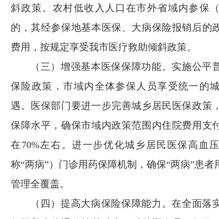
斜政策。农村低收入人口在市外省域内参保
的，其经参保地基本医保、大病保险报销后的
费用，按规定享受我市医疗救助倾斜政策。
（三）增强基本医保保障功能。实施公平
保险政策，市域内全体参保人员享受统一的
遇。医保部门要进一步完善城乡居民医保政策
保障水平，确保市域内政策范围内住院费用支
在70%左右。进一步优化城乡居民医保高血
称“两病”）门诊用药保障机制，确保“两病”患
管理全覆盖。
（四）提高大病保险保障能力。在全面落