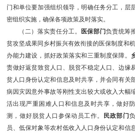
门和单位要加强组织领导，明确任务分工，层
密组织实施，确保各项政策及时落实。
（二）落实责任分工。
医保部门
负责统筹
贫攻坚成果同乡村振兴有效衔接的医保制度和机
办能力建设，抓好政策落实和三重制度保障。
责做好返贫致贫人口、脱贫不稳定人口、边缘
贫人口身份认定和信息及时共享，并会同有关
病因灾因意外事故等刚性支出较大或收入大幅
活出现严重困难人口和信息及时共享，做好
测，做好脱贫人口参保动员工作。
民政部门
员、低保对象等农村低收入人口身份认定和信