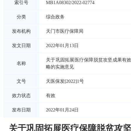
索引号
MB1A08302/2022-02774
分类
综合政务
发布机构
天门市医疗保障局
发文日期
2022年01月13日
关于巩固拓展医疗保障脱贫攻坚成果有
名称
略的实施意见
文号
天医保发[2022]1号
效力状态
有效
发布日期
2022年01月24日
关于巩固拓展医疗保障脱贫攻