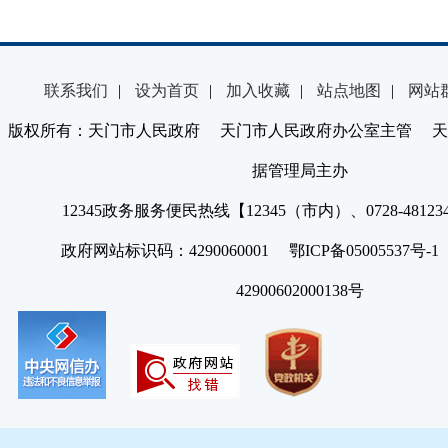
联系我们
|
设为首页
|
加入收藏
|
站点地图
|
网站
版权所有：天门市人民政府 天门市人民政府办公室主管 天
据管理局主办
12345政务服务便民热线【12345（市内）、0728-4812
政府网站标识码：4290060001 鄂ICP备05005537号
42900602000138号