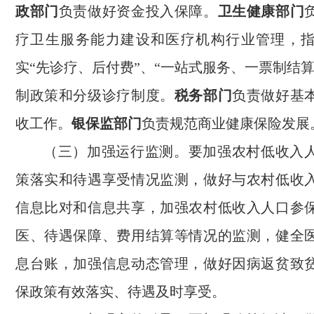
政部门
负责做好资金投入保障。
卫生健康部门
疗卫生服务能力建设和医疗机构行业管理，
实“先诊疗、后付费”、“一站式服务、一票制结
制政策和分级诊疗制度。
税务部门
负责做好基
收工作。
银保监部门
负责规范商业健康保险发展
（三）加强运行监测。要加强农村低收入
策落实和待遇享受情况监测，做好与农村低收
信息比对和信息共享，加强农村低收入人口参
医、待遇保障、费用结算等情况的监测，健全
息台账，加强信息动态管理，做好因病返贫致
保政策有效落实、待遇及时享受。