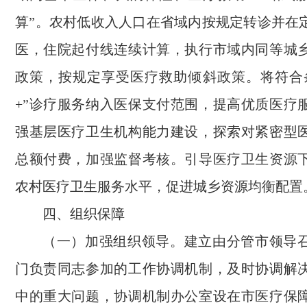
算”。农村低收入人口在省域内按规定转诊并在
医，住院起付线连续计算，执行市域内同等城
政策，按规定享受医疗救助倾斜政策。
将符合
+”诊疗服务纳入医保支付范围，提高优质医疗
强基层医疗卫生机构能力建设，探索对紧密型
总额付费，加强监督考核。
引导医疗卫生资源
农村医疗卫生服务水平，
促进城乡资源均衡配置
四、组织保障
（一）加强组织领导。建立由分管市领导
门负责同志参加的工作协调机制，及时协调解
中的重大问题，协调机制办公室设在市医疗保