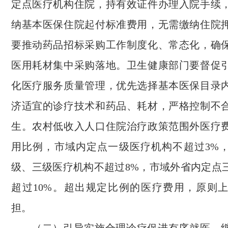
定点医疗机构住院，持有效证件办理入院手续
纳基本医保住院起付标准费用，无需缴纳住院
要推动药品招标采购工作制度化、常态化，确
医用耗材集中采购落地。卫生健康部门要督促
化医疗服务质量管理，优先选择基本医保目录
济适宜的诊疗技术和药品、耗材，严格控制不
生。农村低收入人口住院治疗政策范围外医疗
用比例，市域内定点一级医疗机构不超过3%
级、三级医疗机构不超过8%，市域外省内定点
超过10%。超出规定比例的医疗费用，原则
担。