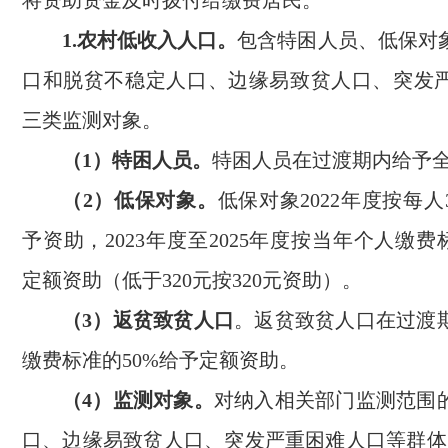
将资助资金及时拨付给缴费居民。
1.农村低收入人口。
包含特困人员、低保对
口和脱贫不稳定人口、边缘易致贫人口、突发
三类监测对象。
（1）特困人员。
特困人员在过渡期内给予
（2）低保对象。
低保对象2022年度按每人
予资助，2023年度至2025年度按当年个人缴费
定额资助（低于320元按320元资助）。
（3）返贫致贫人口
。返贫致贫人口在过渡
缴费标准的50%给予定额资助。
（4）监测对象。
对纳入相关部门监测范围
口、边缘易致贫人口、突发严重困难人口等群体，