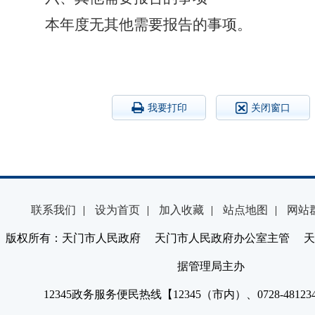
本年度无其他需要报告的事项。
我要打印
关闭窗口
联系我们
|
设为首页
|
加入收藏
|
站点地图
|
网站
版权所有：天门市人民政府 天门市人民政府办公室主管 天
据管理局主办
12345政务服务便民热线【12345（市内）、0728-4812