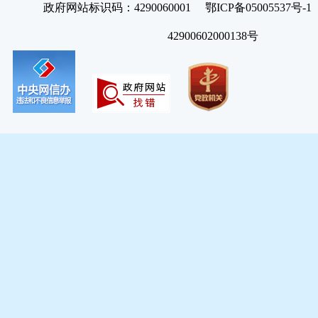
政府网站标识码：4290060001 鄂ICP备05005537号
42900602000138号