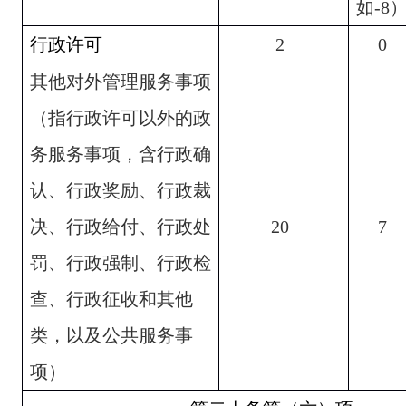
如
-8
行政许可
2
0
其他对外管理服务事项
（指行政许可以外的政
务服务事项，含行政确
认、行政奖励、行政裁
决、行政给付、行政处
20
7
罚、行政强制、行政检
查、行政征收和其他
类，以及公共服务事
项）