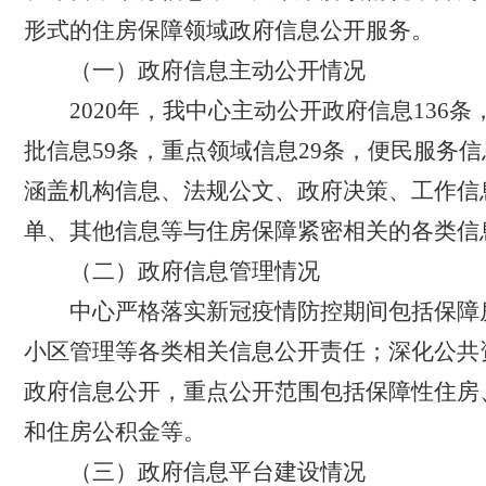
形式的住房保障领域政府信息公开服务。
（一）政府信息主动公开情况
2020
年，我中心主动公开政府信息
136
条
批信息
59
条，重点领域信息
29
条，便民服务信
涵盖机构信息、法规公文、政府决策、工作信
单、其他信息等与住房保障紧密相关的各类信
（二）政府信息管理情况
中心严格落实新冠疫情防控期间包括保障
小区管理等各类相关信息公开责任；深化公共
政府信息公开，重点公开范围包括保障性住房
和住房公积金等。
（三）政府信息平台建设情况