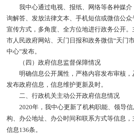
我中心通过电视、报纸、网络等各种媒介
询解答、发放法律文本、手机短信或微信公众
宣传方式，多角度、全方位地进行政务公开。
市人民政府网站、天门日报和政务微信“天门
中心”发布。
（四）政府信息监督保障情况
明确信息公开属性，严格内容发布审核，
发布政府信息，信息维护更新及
时。
二、行政机关主动公开政府信息情况
2020
年，我中心更新了机构职能、领导信
构、办公地址、办公时间和联系方式等信息，
信息
136
条。