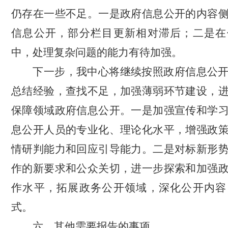
仍存在一些不足。一是政府信息公开的内容
信息公开，部分栏目更新相对滞后；二是在
中，处理复杂问题的能力有待加强。
下一步，我中心将继续按照政府信息公
总结经验，查找不足，加强薄弱环节建设，
保障领域政府信息公开。一是加强宣传和学
息公开人员的专业化、理论化水平，增强政
情研判能力和回应引导能力。二是对标新形
作的新要求和公众关切，进一步探索和加强
作水平，拓展政务公开领域，深化公开内容
式。
六、其他需要报告的事项