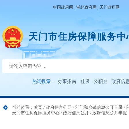
|
|
中国政府网
湖北政府网
天门政府网
天门市住房保障服务中
热词搜索：
办事指南
社保
公积金
政府信
当前位置：
首页
/
政府信息公开
/
部门和乡镇信息公开目录
/
天门市住房保障服务中心
/
政府信息公开
/
政府信息公开年报