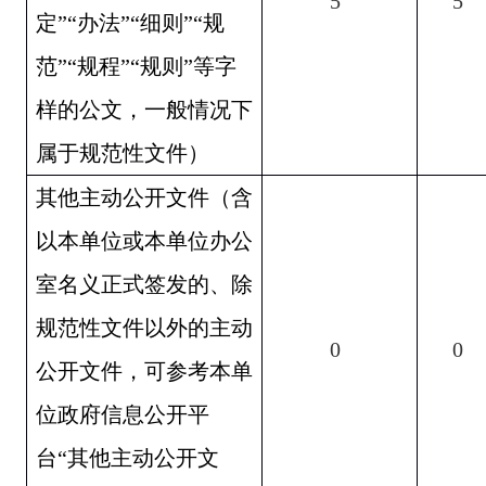
5
5
定”“办法”“细则”“规
范”“规程”“规则”等字
样的公文，一般情况下
属于规范性文件）
其他主动公开文件（含
以本单位或本单位办公
室名义正式签发的、除
规范性文件以外的主动
0
0
公开文件，可参考本单
位政府信息公开平
台“其他主动公开文