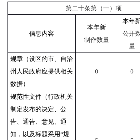
第二十条第（一）项
本年
本年新
信息内容
公开
制作数量
量
规章（设区的市、自治
州人民政府应提供相关
0
0
数据）
规范性文件（行政机关
制定发布的决定、公
告、通告、意见、通
知，以及标题采用“规