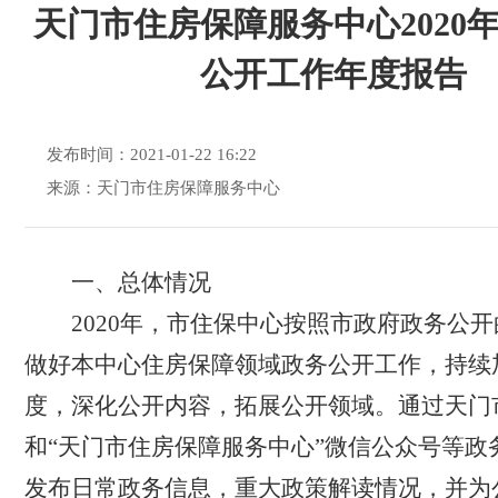
天门市住房保障服务中心2020
公开工作年度报告
发布时间：2021-01-22 16:22
来源：天门市住房保障服务中心
一、总体情况
2020
年，市住保中心按照市政府政务公开
做好本中心住房保障领域政务公开工作，持续
度，深化公开内容，拓展公开领域。通过天门
和“天门市住房保障服务中心”微信公众号等政
发布日常政务信息，重大政策解读情况，并为