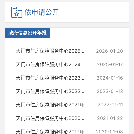
依申请公开
政府信息公开年报
天门市住房保障服务中心2025年度政府信息公开年度报告
2026-01-20
天门市住房保障服务中心2024年度政府信息公开年度报告
2025-01-17
天门市住房保障服务中心2023年政府信息公开工作年度报告
2024-01-16
天门市住房保障服务中心2022年政府信息公开工作年度报告
2023-01-13
天门市住房保障服务中心2021年政府信息公开工作年度报告
2022-01-11
天门市住房保障服务中心2020年政府信息公开工作年度报告
2021-01-22
天门市住房保障服务中心2019年政府信息公开工作年度报告
2020-01-08