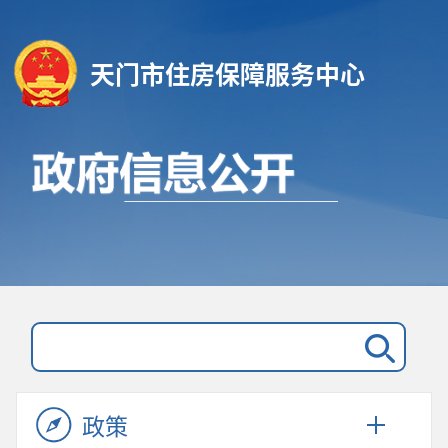
天门市住房保障服务中心
政策