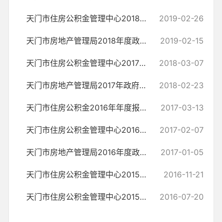
天门市住房公积金管理中心2018年信息公开工作年度报告
2019-02-26
天门市房地产管理局2018年度政府信息公开工作年度报告
2019-02-15
天门市住房公积金管理中心2017年政府信息公开工作年度报告
2018-03-07
天门市房地产管理局2017年政府信息公开工作年度报告
2018-02-23
天门市住房公积金2016年年度报告
2017-03-13
天门市住房公积金管理中心2016年信息公开工作年度报告
2017-02-07
天门市房地产管理局2016年度政府信息公开工作年度报告
2017-01-05
天门市住房公积金管理中心2015年度政府信息公开工作年度报告
2016-11-21
天门市住房公积金管理中心2015年年度报告
2016-07-20