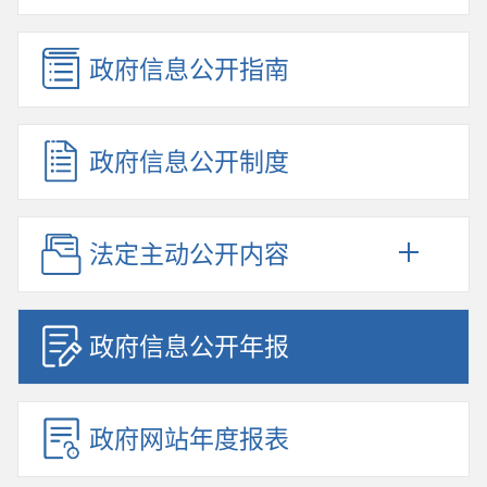
政府信息公开指南
政府信息公开制度
法定主动公开内容
政府信息公开年报
政府网站年度报表