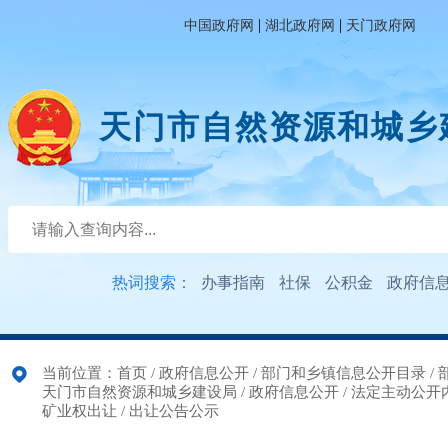
|
|
中国政府网
湖北政府网
天门政府网
天门市自然资源和城乡
热词搜索：
办事指南
社保
公积金
政府信
当前位置：
首页
/
政府信息公开
/
部门和乡镇信息公开目录
/
天门市自然资源和城乡建设局
/
政府信息公开
/
法定主动公开
矿业权出让
/
出让公告公示