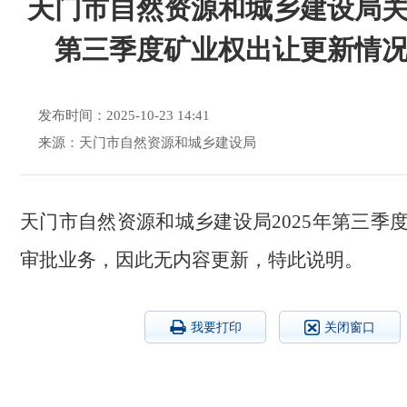
天门市自然资源和城乡建设局关于
第三季度矿业权出让更新情
发布时间：2025-10-23 14:41
来源：天门市自然资源和城乡建设局
天门市自然资源和城乡建设局
2025年第三季
审批业务，因此无内容更新，特此说明。
我要打印
关闭窗口