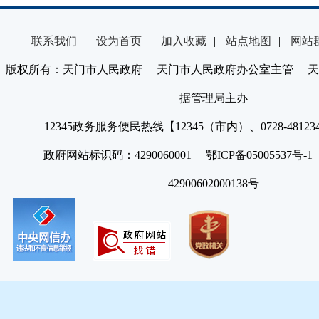
联系我们
|
设为首页
|
加入收藏
|
站点地图
|
网站
版权所有：天门市人民政府 天门市人民政府办公室主管 天
据管理局主办
12345政务服务便民热线【12345（市内）、0728-4812
政府网站标识码：4290060001 鄂ICP备05005537号
42900602000138号