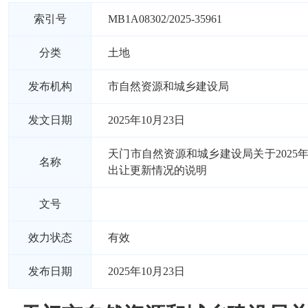
索引号
MB1A08302/2025-35961
分类
土地
发布机构
市自然资源和城乡建设局
发文日期
2025年10月23日
天门市自然资源和城乡建设局关于2025
名称
出让更新情况的说明
文号
效力状态
有效
发布日期
2025年10月23日