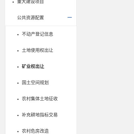
重大建设项目
公共资源配置
不动产登记信息
土地使用权出让
矿业权出让
国土空间规划
农村集体土地征收
补充耕地指标交易
农村危房改造