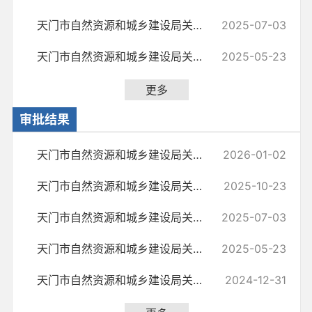
天门市自然资源和城乡建设局关于2025年第二季度矿业权出让成交更新情况...
2025-07-03
天门市自然资源和城乡建设局关于2025年第一季度矿业权出让更新情况的说明
2025-05-23
更多
审批结果
天门市自然资源和城乡建设局关于2025年第四季度矿业权出让更新情况的说明
2026-01-02
天门市自然资源和城乡建设局关于2025年第三季度矿业权出让更新情况的说明
2025-10-23
天门市自然资源和城乡建设局关于2025年第二季度矿业权出让更新情况的说明
2025-07-03
天门市自然资源和城乡建设局关于2025年第一季度矿业权出让更新情况的说明
2025-05-23
天门市自然资源和城乡建设局关于2024年第四季度矿业权审批更新情况的说明
2024-12-31