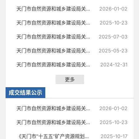
天门市自然资源和城乡建设局关于2025年第四季度矿业权出让更新情况的说明
2026-01-02
天门市自然资源和城乡建设局关于2025年第三季度矿业权出让更新情况的说明
2025-10-23
天门市自然资源和城乡建设局关于2025年第二季度矿业权出让更新情况的说明
2025-07-03
天门市自然资源和城乡建设局关于2025年第一季度矿业权出让更新情况的说明
2025-05-23
天门市自然资源和城乡建设局关于2024年第四季度矿业权出让更新情况的说明
2024-12-31
更多
成交结果公示
天门市自然资源和城乡建设局关于2025年第四季度矿业权出让成交更新情况...
2026-01-02
天门市自然资源和城乡建设局关于2025年第三季度矿业权出让成交更新情况...
2025-10-23
《天门市“十五五”矿产资源规划》编制项目询价成交结果公示
2025-10-17