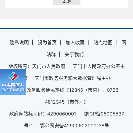
更多
隐私说明
|
设为首页
|
加入收藏
|
站点地图
|
网
站群
|
关于我们
版权所有：天门市人民政府 天门市人民政府办公室主
管 天门市政务服务和大数据管理局主办
12345政务服务便民热线【12345（市内）、0728-
4812345（市外）】
政府网站标识码：4290060001 鄂ICP备05005537
号-1 鄂公网安备42900602000138号