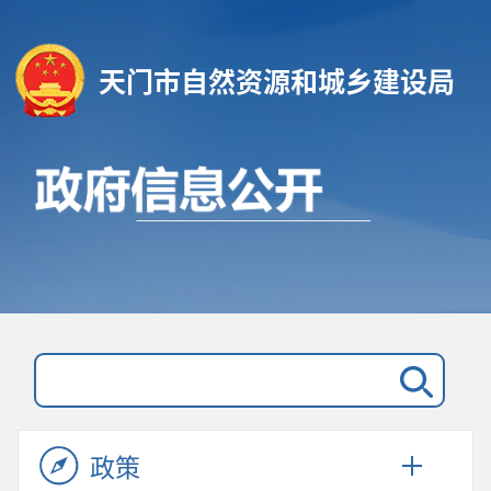
天门市自然资源和城乡建设局
政策