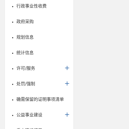
行政事业性收费
政府采购
规划信息
统计信息
许可/服务
处罚/强制
确需保留的证明事项清单
公益事业建设