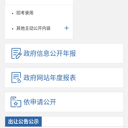
招考录用
其他主动公开内容
政府信息公开年报
政府网站年度报表
依申请公开
出让公告公示