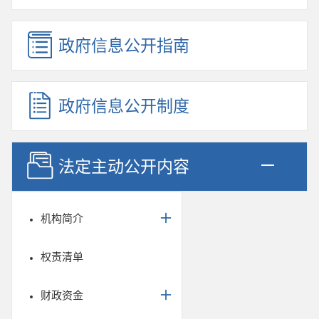
政府信息公开指南
政府信息公开制度
法定主动公开内容
机构简介
权责清单
财政资金