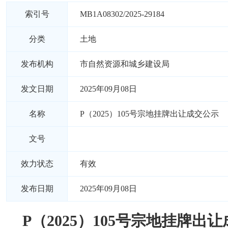
索引号
MB1A08302/2025-29184
分类
土地
发布机构
市自然资源和城乡建设局
发文日期
2025年09月08日
名称
P（2025）105号宗地挂牌出让成交公示
文号
效力状态
有效
发布日期
2025年09月08日
P（2025）105号宗地挂牌出