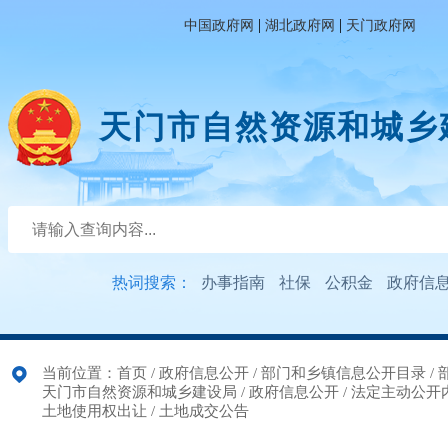
|
|
中国政府网
湖北政府网
天门政府网
天门市自然资源和城乡
热词搜索：
办事指南
社保
公积金
政府信
当前位置：
首页
/
政府信息公开
/
部门和乡镇信息公开目录
/
天门市自然资源和城乡建设局
/
政府信息公开
/
法定主动公开
土地使用权出让
/
土地成交公告