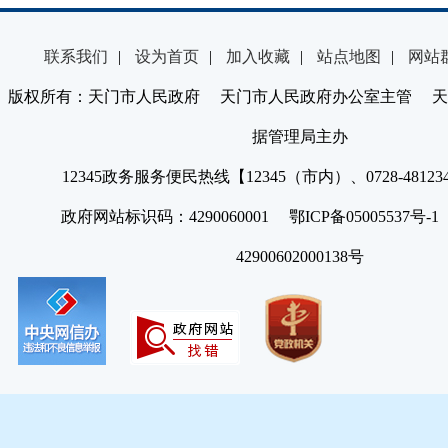
联系我们
|
设为首页
|
加入收藏
|
站点地图
|
网站
版权所有：天门市人民政府 天门市人民政府办公室主管 天
据管理局主办
12345政务服务便民热线【12345（市内）、0728-4812
政府网站标识码：4290060001 鄂ICP备05005537号
42900602000138号