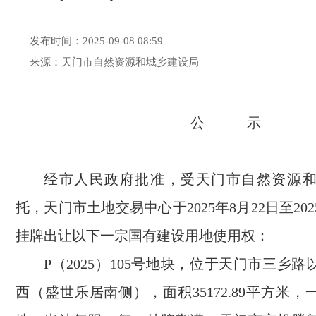
发布时间：2025-09-08 08:59
来源：天门市自然资源和城乡建设局
公 示
经市人民政府批准，受天门市自然资源
托，天门市土地交易中心于2025年8月22日至202
挂牌出让以下一宗国有建设用地使用权：
P（2025）105号地块，位于天门市三乡
西（盛世乐居南侧），面积35172.89平方米