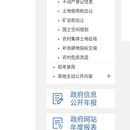
不动产登记信息
土地使用权出让
矿业权出让
国土空间规划
农村集体土地征收
补充耕地指标交易
农村危房改造
招考录用
其他主动公开内容
政府信息
公开年报
政府网站
年度报表