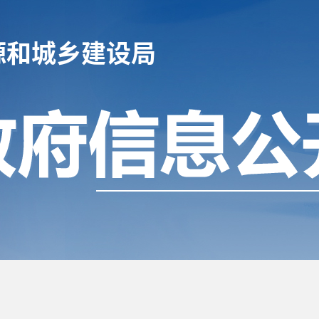
源和城乡建设局