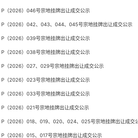
P（2026）046号宗地挂牌出让成交公示
P（2026）042、043、044、045号宗地挂牌出让成交公示
P（2026）039号宗地挂牌出让成交公示
P（2026）038号宗地挂牌出让成交公示
P（2026）027、029号宗地挂牌出让成交公示
P（2026）023号宗地挂牌出让成交公示
P（2026）033号宗地挂牌出让成交公示
P（2026）021号宗地挂牌出让成交公示
P（2026）018、019、020、024、025号宗地挂牌出让成交
P（2026）015、017号宗地挂牌出让成交公示