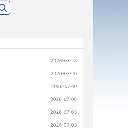
2026-07-23
2026-07-20
2026-07-10
2026-07-08
2026-07-03
2026-07-03