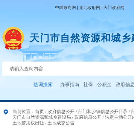
|
|
中国政府网
湖北政府网
天门政府网
天门市自然资源和城乡
热词搜索：
办事指南
社保
公积金
政府信
当前位置：
首页
/
政府信息公开
/
部门和乡镇信息公开目录
/
天门市自然资源和城乡建设局
/
政府信息公开
/
法定主动公开
土地使用权出让
/
土地成交公告