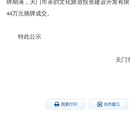
牌期满，天门市茶韵文化旅游投资建设开发有限
44万元摘牌成交。
特此公示
天门
我要打印
关闭窗口