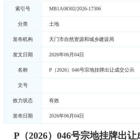
索引号
MB1A08302/2026-17306
分类
土地
发布机构
天门市自然资源和城乡建设局
发文日期
2026年06月04日
名称
P（2026）046号宗地挂牌出让成交公示
文号
效力状态
有效
发布日期
2026年06月04日
P（2026）046号宗地挂牌出