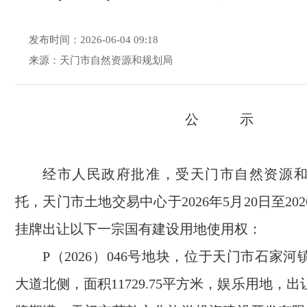
发布时间：2026-06-04 09:18
来源：天门市自然资源和规划局
公 示
经市人民政府批准，受天门市自然资源
托，天门市土地交易中心于2026年5月20日至202
挂牌出让以下一宗国有建设用地使用权：
P（2026）046号地块，位于天门市石家
大道北侧，面积11729.75平方米，娱乐用地，出