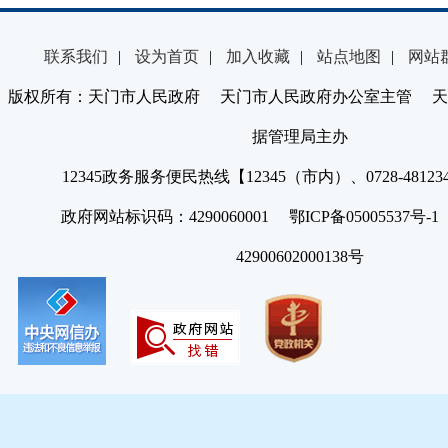
联系我们
|
设为首页
|
加入收藏
|
站点地图
|
网站
版权所有：天门市人民政府 天门市人民政府办公室主管 天
据管理局主办
12345政务服务便民热线【12345（市内）、0728-4812
政府网站标识码：4290060001 鄂ICP备05005537号
42900602000138号