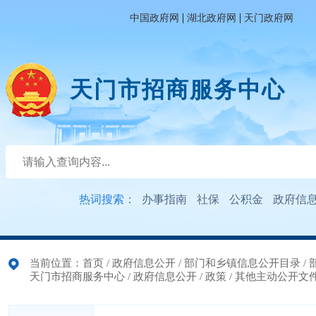
|
|
中国政府网
湖北政府网
天门政府网
天门市招商服务中心
热词搜索：
办事指南
社保
公积金
政府信
当前位置：
首页
/
政府信息公开
/
部门和乡镇信息公开目录
/
天门市招商服务中心
/
政府信息公开
/
政策
/
其他主动公开文