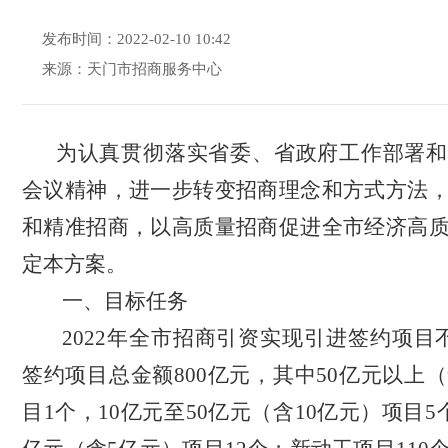
发布时间：2022-02-10 10:42
来源：天门市招商服务中心
为认真贯彻落实省委、省政府工作部署和
会议精神，进一步转变招商理念和方式方法
和精准招商，以高质量招商促进全市经济高
定本方案。
一、目标任务
2022年全市招商引资实现引进签约项目不
签约项目总金额800亿元，其中50亿元以上（
目1个，10亿元至50亿元（含10亿元）项目5