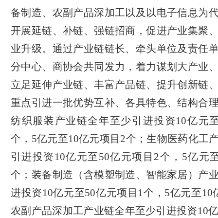
备制造、农副产品深加工以及以电子信息为
开展延链、补链、强链招商，促进产业集聚
业升级。通过产业链链长、牵头单位及责任
分中心、商协会共同发力，着力谋划大产业
立足延伸产业链、丰富产品链、提升创新链
重点引进一批优势互补、各具特色、结构合
纺织服装产业链全年至少引进投资
10亿元
个，5亿元至10亿元项目2个；
生物医药化工
引进投资10亿元至50亿元项目2个，5亿元至
个；装备制造（含模塑制造、智能家居）产
进投资10亿元至50亿元项目1个，5亿元至1
农副产品深加工产业链全年至少引进投资10亿