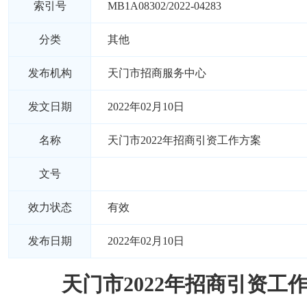
索引号
MB1A08302/2022-04283
分类
其他
发布机构
天门市招商服务中心
发文日期
2022年02月10日
名称
天门市2022年招商引资工作方案
文号
效力状态
有效
发布日期
2022年02月10日
天门市2022年招商引资工