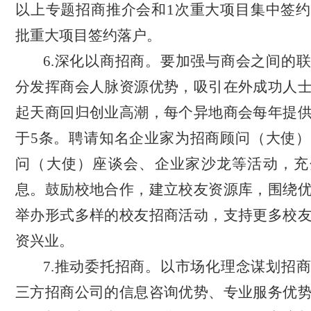
以上专题招商推介会和1次重大项目集中签
批重大项目签约落户。
6.深化以商招商。要加强与商会之间的
分发挥商会人脉资源优势，吸引在外成功人
起天商回归创业高潮，每个异地商会每年提
于
5条。聘请知名企业家为招商顾问（大使
问（大使）座谈会、企业家沙龙等活动，充
息。鼓励校地合作，建立校友资源库，围绕
举办形式多样的校友招商活动，支持更多校
资兴业。
7.推动委托招商。以市场化理念谋划招
三方招商公司的信息咨询优势、专业服务优