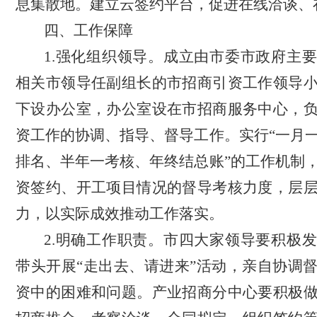
息集散地。建立云签约平台，促进在线洽谈、
四、工作保障
1.强化组织领导。成立由市委市政府主
相关市领导任副组长的市招商引资工作领导
下设办公室，办公室设在市招商服务中心，
资工作的协调、指导、督导工作。实行“一月
排名、半年一考核、年终结总账”的工作机制
资签约、开工项目情况的督导考核力度，层
力，以实际成效推动工作落实。
2.明确工作职责。市四大家领导要积极
带头开展“走出去、请进来”活动，亲自协调
资中的困难和问题。产业招商分中心要积极