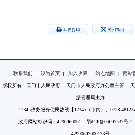
我要打印
关闭窗口
联系我们
|
设为首页
|
加入收藏
|
站点地图
|
网站
版权所有：天门市人民政府 天门市人民政府办公室主管 天
据管理局主办
12345政务服务便民热线【12345（市内）、0728-4812
政府网站标识码：4290060001 鄂ICP备05005537号
42900602000138号