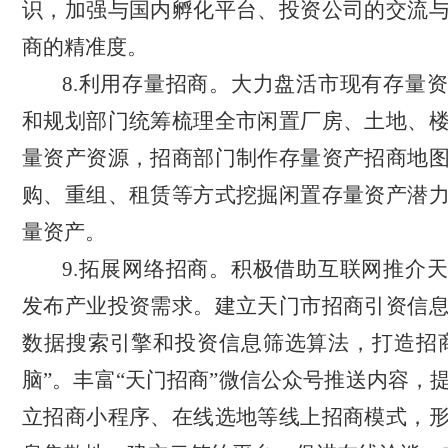
识，加强与国内孵化平台、投资公司的交流
商的精准度。
8.利用存量招商。大力盘活市现有存量
和规划部门统筹梳理全市闲置厂房、土地、
量资产资源，招商部门制作存量资产招商地
购、重组、租赁等方式挖掘闲置存量资产潜
量资产。
9.拓展网络招商。积极借助互联网推介
发布产业投资需求。建立天门市招商引资信
数据搜索引擎和投资信息筛选算法，打造招
脑”。丰富“天门招商”微信公众号推送内容，
立招商小程序、在线选地等线上招商模式，