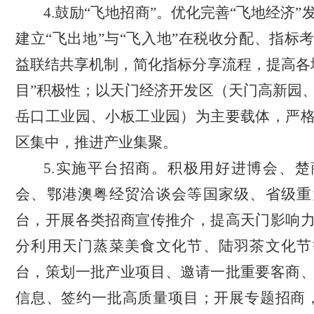
4.鼓励“飞地招商”。优化完善
“飞地经济”
建立“飞出地”与“飞入地”在税收分配、指标
益联结共享机制，简化指标分享流程，提高各
目”积极性；以天门经济开发区（天门高新园
岳口工业园、小板工业园）为主要载体，严
区集中，推进产业集聚。
5.实施平台招商。积极用好进博会、
会、鄂港澳粤经贸洽谈会等国家级、省级重
台，开展各类招商宣传推介，提高天门影响
分利用天门蒸菜美食文化节、陆羽茶文化节
台，策划一批产业项目、邀请一批重要客商
信息、签约一批高质量项目；开展专题招商