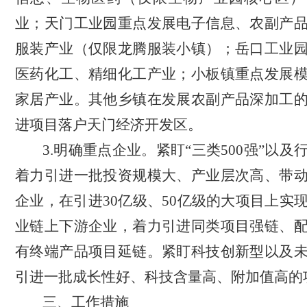
业；天门工业园重点发展电子信息、农副产
服装产业（仅限龙腾服装小镇）；岳口工业
医药化工、精细化工产业；小板镇重点发展
家居产业。其他乡镇在发展农副产品深加工
进项目落户天门经济开发区。
3.明确重点企业。紧盯
“三类500强”以
着力引进一批投资规模大、产业层次高、带
企业，在引进30亿级、50亿级的大项目上实
业链上下游企业，着力引进同类项目强链、
有终端产品项目延链。紧盯科技创新型以及
引进一批成长性好、科技含量高、附加值高的
三、工作措施