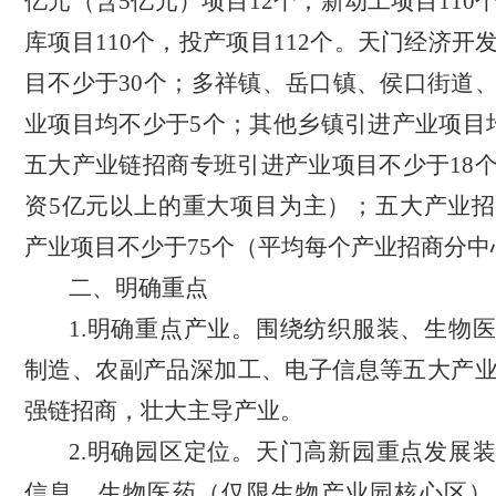
亿元（含5亿元）项目12个；新动工项目110
库项目110个，投产项目112个。天门经济开
目不少于30个；多祥镇、岳口镇、侯口街道
业项目均不少于
5个；其他乡镇引进产业项目
五大产业链招商专班
引进产业项目不少于18
资
5亿元以上的重大项目为主
）；五大产业招
产业项目不少于
75个（平均每个产业招商分中
二、明确重点
1.明确重点产业。围绕纺织服装、生物
制造、农副产品深加工、电子信息等五大产
强链招商，壮大主导产业。
2.明确园区定位。天门高新园重点发展
信息、生物医药（仅限生物产业园核心区）