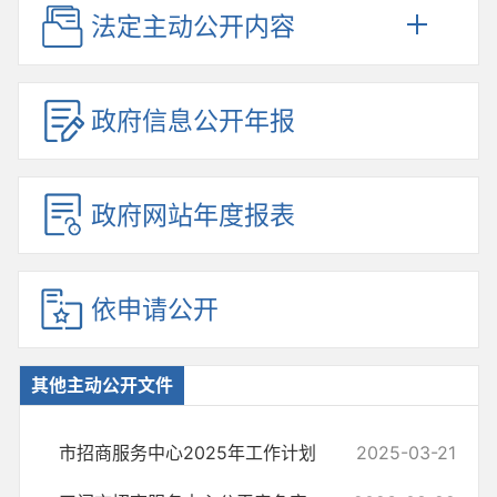
法定主动公开内容
政府信息公开年报
政府网站年度报表
依申请公开
其他主动公开文件
市招商服务中心2025年工作计划
2025-03-21