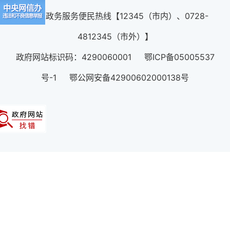
12345政务服务便民热线【12345（市内）、0728-
4812345（市外）】
政府网站标识码：4290060001 鄂ICP备05005537
号-1 鄂公网安备42900602000138号