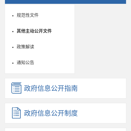
规范性文件
其他主动公开文件
政策解读
通知公告
政府信息公开指南
政府信息公开制度