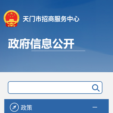
天门市招商服务中心
政策