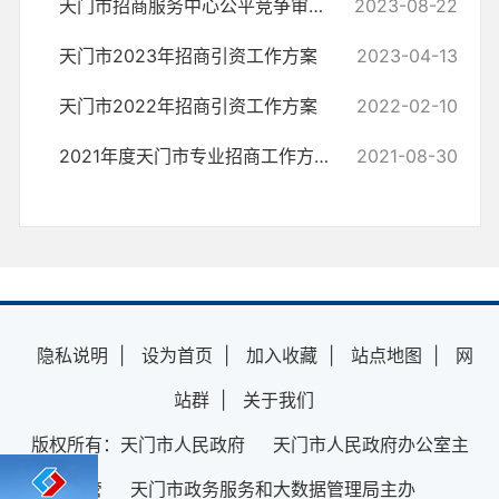
天门市招商服务中心公平竞争审查定期评估工作报告
2023-08-22
天门市2023年招商引资工作方案
2023-04-13
天门市2022年招商引资工作方案
2022-02-10
2021年度天门市专业招商工作方案（试行）
2021-08-30
隐私说明
|
设为首页
|
加入收藏
|
站点地图
|
网
站群
|
关于我们
版权所有：天门市人民政府 天门市人民政府办公室主
管 天门市政务服务和大数据管理局主办