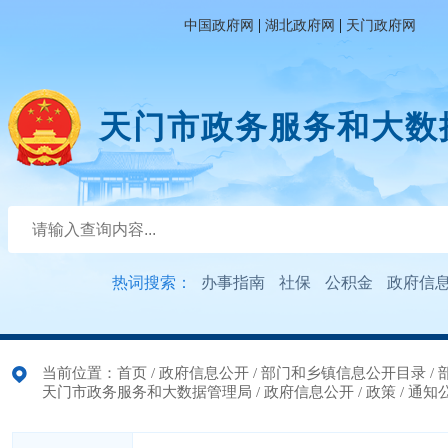
|
|
中国政府网
湖北政府网
天门政府网
天门市政务服务和大数
热词搜索：
办事指南
社保
公积金
政府信
当前位置：
首页
/
政府信息公开
/
部门和乡镇信息公开目录
/
天门市政务服务和大数据管理局
/
政府信息公开
/
政策
/
通知