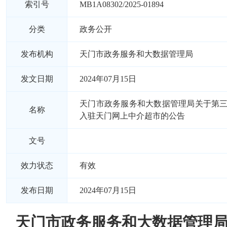
索引号
MB1A08302/2025-01894
分类
政务公开
发布机构
天门市政务服务和大数据管理局
发文日期
2024年07月15日
天门市政务服务和大数据管理局关于第
名称
入驻天门网上中介超市的公告
文号
效力状态
有效
发布日期
2024年07月15日
天门市政务服务和大数据管理