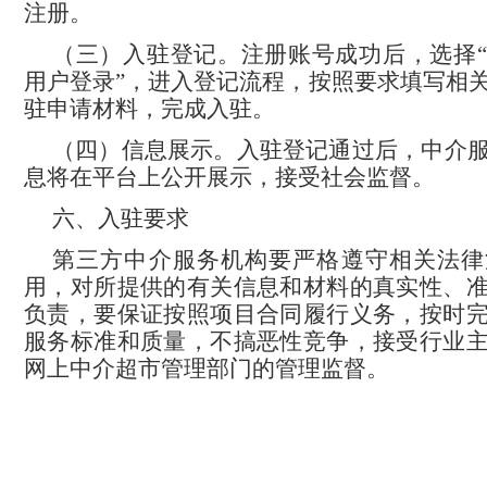
注册。
（三）入驻登记。注册账号成功后，选择
用户登录”，进入登记流程，按照要求填写相
驻申请材料，完成入驻。
（四）信息展示。入驻登记通过后，中介
息将在平台上公开展示，接受社会监督。
六、入驻要求
第三方
中介服务
机构要严格遵守相关法律
用，对所提供的有关信息和材料的真实性、
负责，要保证按照项目合同履行义务，按时
服务标准和质量，不搞恶性竞争，接受行业
网上中介超市
管理部门的管理监督。