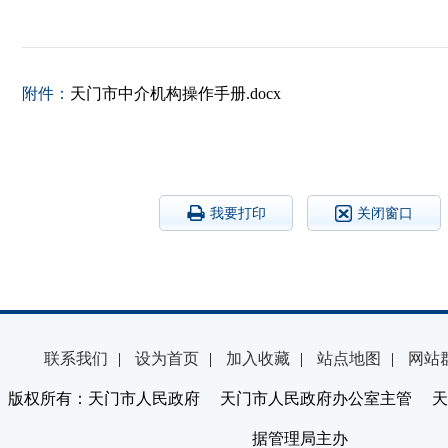
附件：
天门市中介机构操作手册.docx
我要打印
关闭窗口
联系我们
|
设为首页
|
加入收藏
|
站点地图
|
网站
版权所有：天门市人民政府 天门市人民政府办公室主管 天
据管理局主办