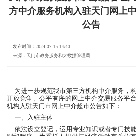
方中介服务机构入驻天门网上
公告
发布时间：2024-07-15 14:40
来源：天门市政务服务和大数据管理局
为进一步规范我市第三方机构中介服务，
开放竞争、公平有序的网上中介交易服务平
机构入驻
天门市网上
中介
超市
公告如下：
一、入驻主体
依法设立登记，运用专业知识或者专门技