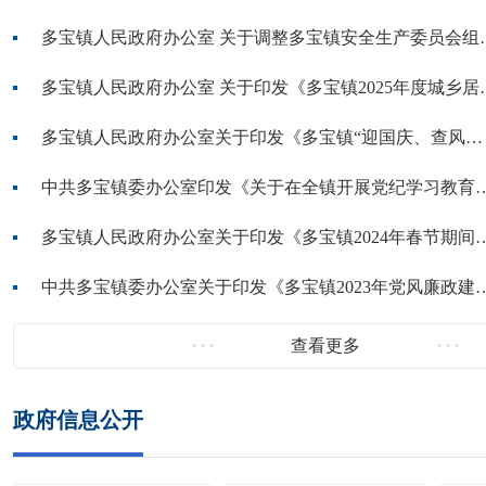
多宝镇人民政府办公室 关
多宝镇人民政府办公室 关
多宝镇人民政府办公室关于印发《多宝镇“迎国庆、查风险、除...
中共多宝镇委办公室印发《关于在全镇开展
多宝镇人民政府办公室关于印发《多宝镇20
中共多宝镇委办公室关于印发《多宝镇202
查看更多
政府信息公开