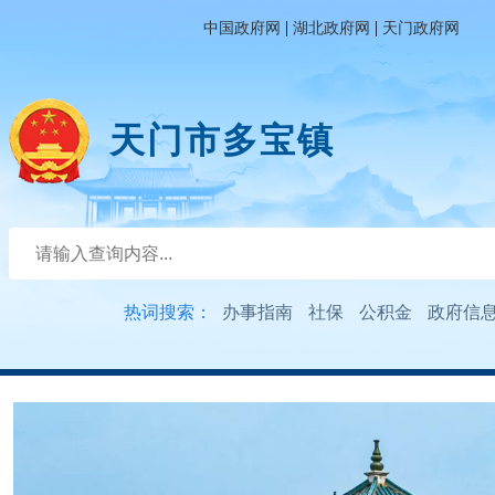
|
|
中国政府网
湖北政府网
天门政府网
天门市多宝镇
热词搜索：
办事指南
社保
公积金
政府信