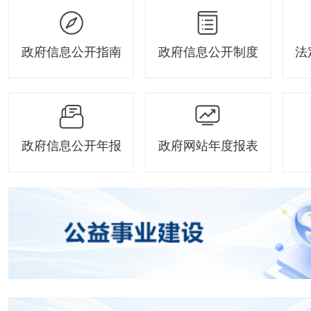
政府信息公开指南
政府信息公开制度
法
政府信息公开年报
政府网站年度报表