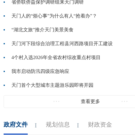
省侨联侨益保护调研组来天门调研
天门人的“烦心事”为什么有人“抢着办”？
“湖北文旅”推介天门美景美食
天门河下段综合治理工程县河西路项目开工建设
4个村入选2026年全省农村综改重点村项目
我市启动防汛四级应急响应
天门首个大型城市主题游乐园即将开园
查看更多
政府文件
规划信息
财政资金