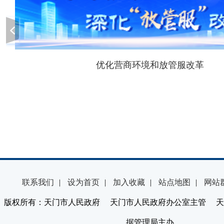
优化营商环境和放管服改革
联系我们
|
设为首页
|
加入收藏
|
站点地图
|
网站
版权所有：天门市人民政府 天门市人民政府办公室主管 天
据管理局主办