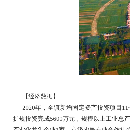
【经济数据】
2020年，全镇新增固定资产投资项目1
扩规投资完成5600万元，规模以上工业总
产业化龙头企业1家、市级农民专业合作社4