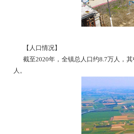
【人口情况】
截至2020年，全镇总人口约8.7万人，其
人。