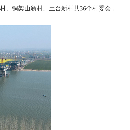
村、铜架山新村、土台新村共36个村委会，