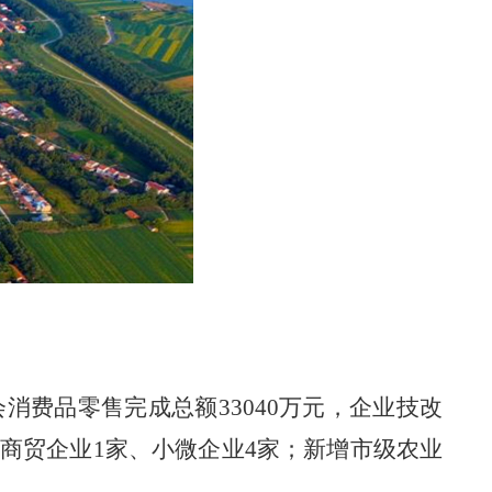
会消费品零售完成总额33040万元，企业技改
、商贸企业1家、小微企业4家；新增市级农业