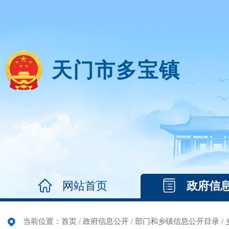
天门市多宝镇
网站首页
政府信
当前位置：
首页
/
政府信息公开
/
部门和乡镇信息公开目录
/