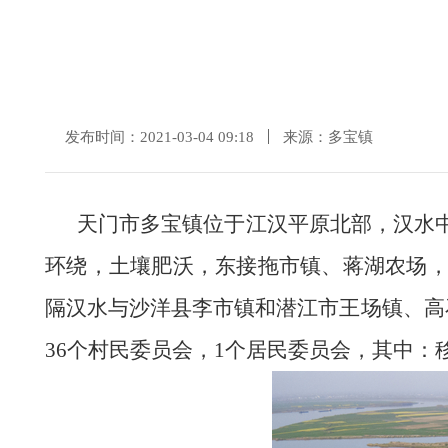
发布时间：2021-03-04 09:18
来源：多宝镇
天门市多宝镇位于江汉平原北部，汉水
环绕，土壤肥沃，东接拖市镇、蒋湖农场
隔汉水与沙洋县李市镇和潜江市王场镇、高
36个村民委员会，1个居民委员会，其中：