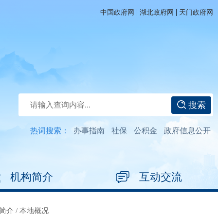
|
|
中国政府网
湖北政府网
天门政府网
搜索
热词搜索：
办事指南
社保
公积金
政府信息公开
机构简介
互动交流
简介
/
本地概况