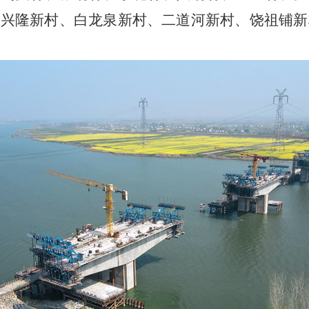
兴隆新村、白龙泉新村、二道河新村、饶祖铺新