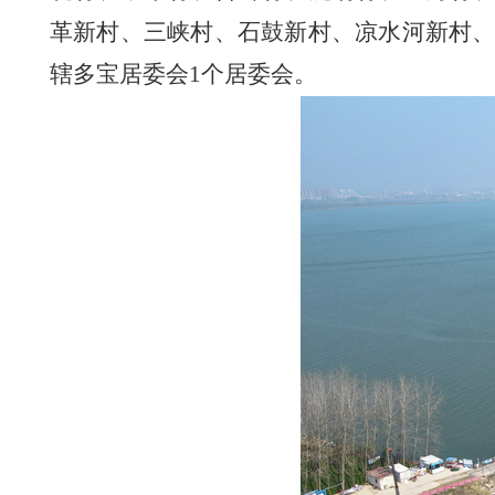
革新村、三峡村、石鼓新村、凉水河新村、
辖多宝居委会1个居委会。