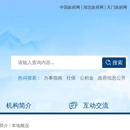
|
|
中国政府网
湖北政府网
天门政府网
搜索
热词搜索：
办事指南
社保
公积金
政府信息公开
机构简介
互动交流
简介
/
本地概况