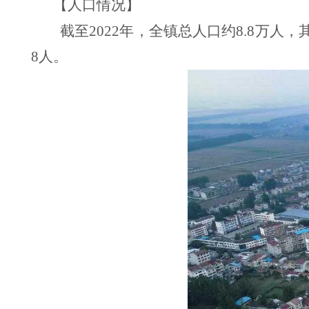
【人口情况】
截至2022年，全镇总人口约8.8万人，其
8人。