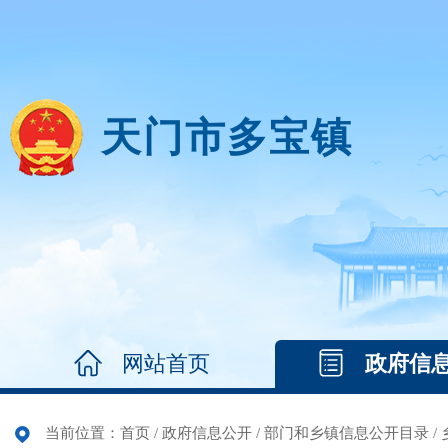
天门市多宝镇
网站首页
政府信
当前位置：
首页
/
政府信息公开
/
部门和乡镇信息公开目录
/